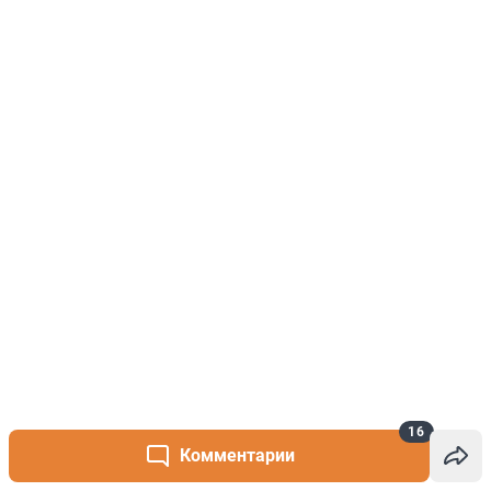
16
Комментарии