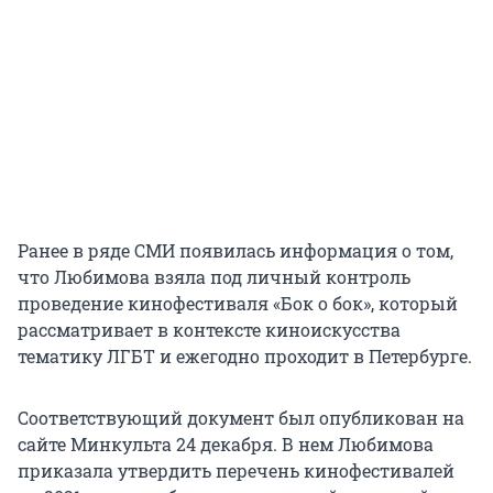
Ранее в ряде СМИ появилась информация о том,
что Любимова взяла под личный контроль
проведение кинофестиваля «Бок о бок», который
рассматривает в контексте киноискусства
тематику ЛГБТ и ежегодно проходит в Петербурге.
Соответствующий документ был опубликован на
сайте Минкульта 24 декабря. В нем Любимова
приказала утвердить перечень кинофестивалей