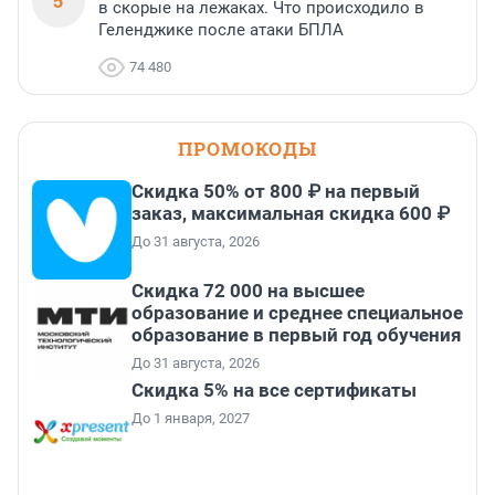
5
в скорые на лежаках. Что происходило в
Геленджике после атаки БПЛА
74 480
ПРОМОКОДЫ
Скидка 50% от 800 ₽ на первый
заказ, максимальная скидка 600 ₽
До 31 августа, 2026
Скидка 72 000 на высшее
образование и среднее специальное
образование в первый год обучения
До 31 августа, 2026
Скидка 5% на все сертификаты
До 1 января, 2027