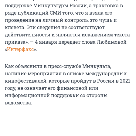
поддержке Минкультуры России, а трактовка в
ряде публикаций СМИ того, что я взяла его
проведение на личный контроль, это чушь и
клевета. Эти сведения не соответствуют
действительности и являются искажением текста
приказа», — 4 января передает слова Любимовой
«
Интерфакс
».
Как объяснили в пресс-службе Минкульта,
наличие мероприятия в списке международных
кинофестивалей, которые пройдут в России в 2021
году, не означает его финансовой или
информационной поддержки со стороны
ведомства.