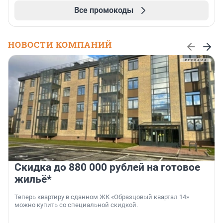
Все промокоды
НОВОСТИ КОМПАНИЙ
Скидка до 880 000 рублей на готовое
жильё*
Теперь квартиру в сданном ЖК «Образцовый квартал 14»
можно купить со специальной скидкой.