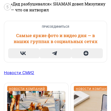
«Дед разбушевался»: SHAMAN довел Мизулину
5
— что он натворил
ПРИСОЕДИНИТЬСЯ
Самые яркие фото и видео дня — в
наших группах в социальных сетях
Новости СМИ2
НОВОСТИ КОМПАНИЙ
НОВОСТИ КОМПАНИ