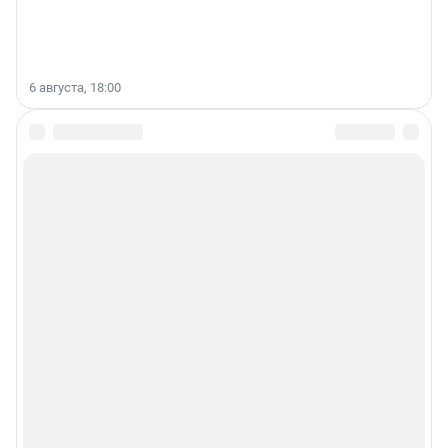
6 августа, 18:00