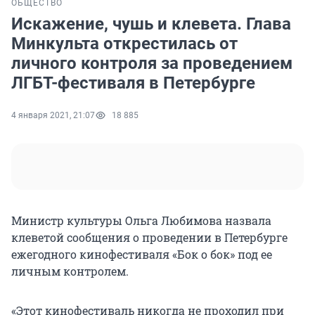
ОБЩЕСТВО
Искажение, чушь и клевета. Глава
Минкульта открестилась от
личного контроля за проведением
ЛГБТ-фестиваля в Петербурге
4 января 2021, 21:07
18 885
Министр культуры Ольга Любимова назвала
клеветой сообщения о проведении в Петербурге
ежегодного кинофестиваля «Бок о бок» под ее
личным контролем.
«Этот кинофестиваль никогда не проходил при