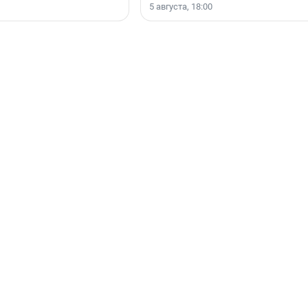
5 августа, 18:00