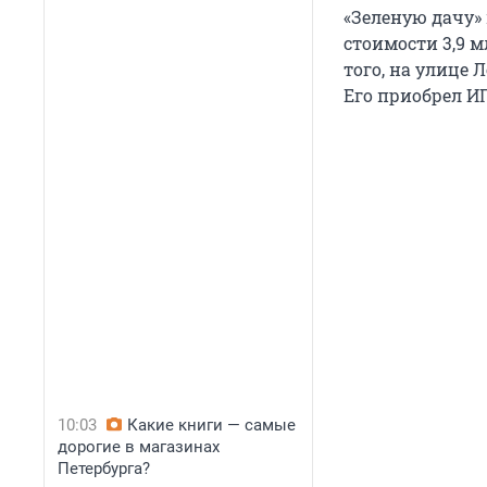
«Зеленую дачу» 
стоимости 3,9 
того, на улице 
Его приобрел ИП
10:03
Какие книги — самые
дорогие в магазинах
Петербурга?