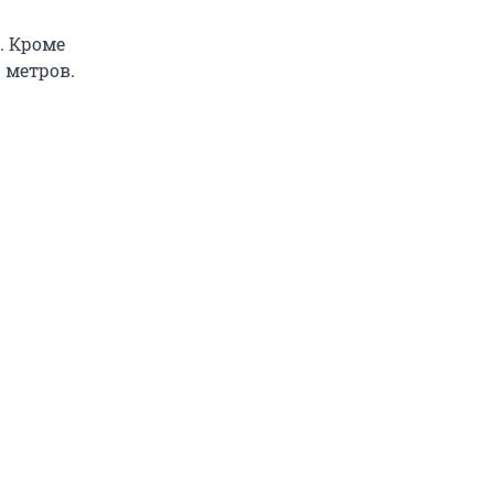
. Кроме
 метров.