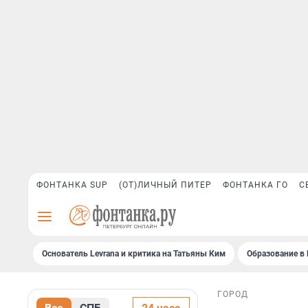
ФОНТАНКА SUP
(ОТ)ЛИЧНЫЙ ПИТЕР
ФОНТАНКА ГО
С
Основатель Levrana и критика на Татьяны Ким
Образование в 
ГОРОД