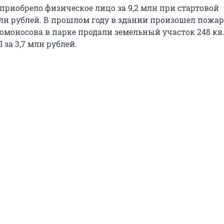
приобрело физическое лицо за 9,2 млн при стартовой
млн рублей. В прошлом году в здании произошел пожар
Ломоносова в парке продали земельный участок 248 кв.
 за 3,7 млн рублей.