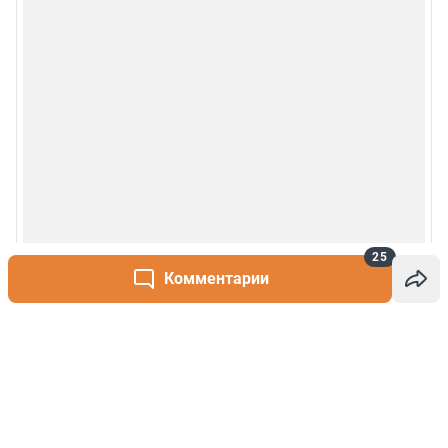
25
Комментарии
Написать комментарий