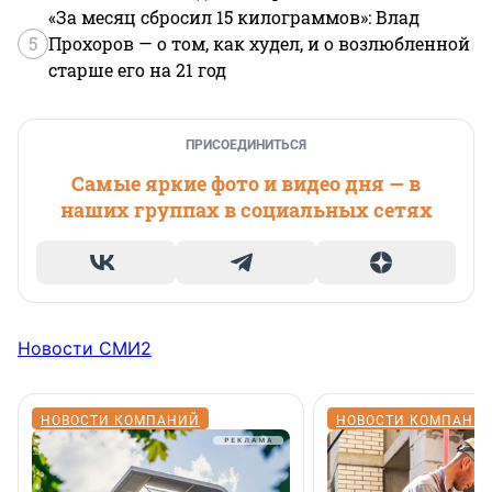
«За месяц сбросил 15 килограммов»: Влад
5
Прохоров — о том, как худел, и о возлюбленной
старше его на 21 год
ПРИСОЕДИНИТЬСЯ
Самые яркие фото и видео дня — в
наших группах в социальных сетях
Новости СМИ2
НОВОСТИ КОМПАНИЙ
НОВОСТИ КОМПАНИ