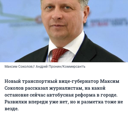
Максим Соколов// Андрей Пронин/Коммерсантъ
Новый транспортный вице-губернатор Максим
Соколов рассказал журналистам, на какой
остановке сейчас автобусная реформа в городе.
Развилки впереди уже нет, но и разметка тоже не
везде.