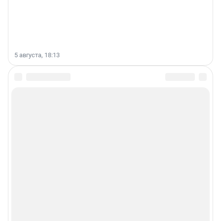
5 августа, 18:13