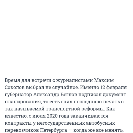
Время для встречи с журналистами Максим
Соколов выбрал не случайное. Именно 12 февраля
губернатор Александр Беглов подписал документ
планирования, то есть снял последнюю печать с
так называемой транспортной реформы. Как
известно, с июля 2020 года заканчиваются
контракты у негосударственных автобусных
перевозчиков Петербурга — когда же все менять,