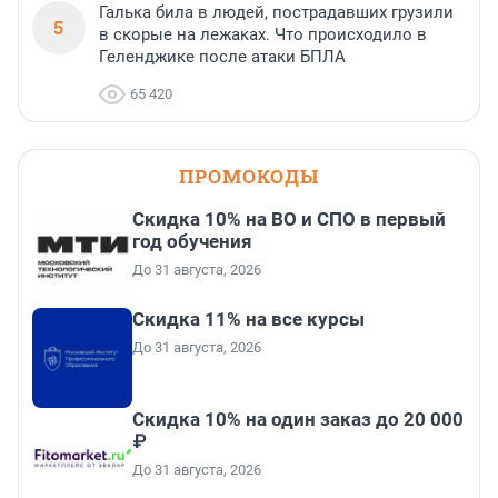
Галька била в людей, пострадавших грузили
5
в скорые на лежаках. Что происходило в
Геленджике после атаки БПЛА
65 420
ПРОМОКОДЫ
Скидка 10% на ВО и СПО в первый
год обучения
До 31 августа, 2026
Скидка 11% на все курсы
До 31 августа, 2026
Скидка 10% на один заказ до 20 000
₽
До 31 августа, 2026