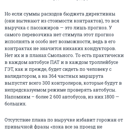
Но если суммы расходов бюджета директивны
(они вытекают из стоимости контрактов), то вся
выручка с пассажиров — это лишь прогноз. У
самого перевозчика нет стимула этот прогноз
исполнять и особо нет возможности, ведь в его
контрактах не значится никаких кондукторов.
Нет их и в планах Смольного. То есть практически
в каждом автобусе ПАТ и в каждом троллейбусе
ГЭТ, как и прежде, будет сидеть по человеку с
валидатором, а на 364 частных маршрута
выпустят всего 300 контролеров, которые будут в
непредсказуемом режиме проверять автобусы.
Напомним – более 2 600 автобусов, из них 1800 —
больших.
Отсутствие плана по выручке избавит горожан от
привычной фразы «пока все за проезд не