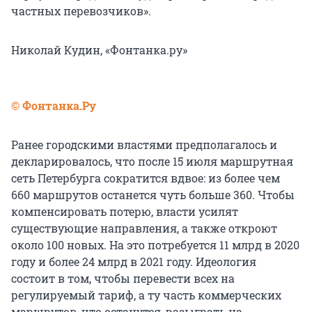
частных перевозчиков».
Николай Кудин, «Фонтанка.ру»
© Фонтанка.Ру
Ранее городскими властями предполагалось и
декларировалось, что после 15 июля маршрутная
сеть Петербурга сократится вдвое: из более чем
660 маршрутов останется чуть больше 360. Чтобы
компенсировать потерю, власти усилят
существующие направления, а также откроют
около 100 новых. На это потребуется 11 млрд в 2020
году и более 24 млрд в 2021 году. Идеология
состоит в том, чтобы перевести всех на
регулируемый тариф, а ту часть коммерческих
маршрутов, что останутся, разыграть на