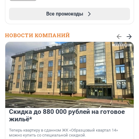
Все промокоды
НОВОСТИ КОМПАНИЙ
Скидка до 880 000 рублей на готовое
жильё*
Теперь квартиру в сданном ЖК «Образцовый квартал 14»
можно купить со специальной скидкой.