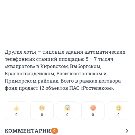
Другие лоты — типовые здания автоматических
телефонных станций площадью 5 – 7 тысяч
«квадратов» в Кировском, Выборгском,
Красногвардейском, Василеостровском и
Приморском районах. Всего в рамках договора
фонд продаст 12 объектов ПАО «Ростелеком».
0
0
0
0
0
КОММЕНТАРИИ
0