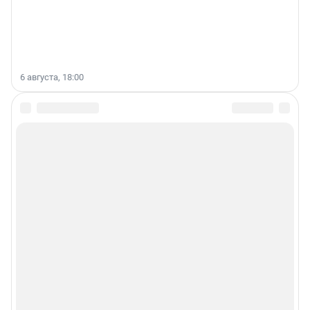
6 августа, 18:00