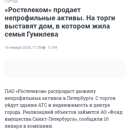
ГОРОД
«Ростелеком» продает
непрофильные активы. На торги
выставят дом, в котором жила
семья Гумилева
10 января 2020, 17:39
5 169
ПАО «Ростелеком» распродаст дюжину
непрофильных активов в Петербурге. С торгов
уйдут здания АТС и недвижимость в центре
города. Реализацией объектов займется АО «Фонд
имущества Санкт-Петербурга», сообщили 10
января в компании.