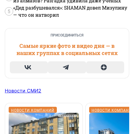
из алмазов? Разгадка удивила даже ученых
«Дед разбушевался»: SHAMAN довел Мизулину
5
— что он натворил
ПРИСОЕДИНИТЬСЯ
Самые яркие фото и видео дня — в
наших группах в социальных сетях
Новости СМИ2
НОВОСТИ КОМПАНИЙ
НОВОСТИ КОМПАНИ