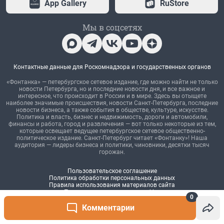
0
Комментарии