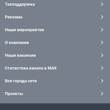
Техподдержка
Реклама
Наши мероприятия
О компании
Наши вакансии
Статистика канала в MAX
Все города сети
Проекты