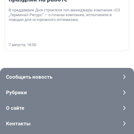
В преддверии Дня строителя топ-менеджеры компании «СЗ
„Терминал-Ресурс“ — о планах компании, испытаниях и
поводах для осторожного оптимизма.
7 августа, 18:00
Сообщить новость
Рубрики
О сайте
Контакты