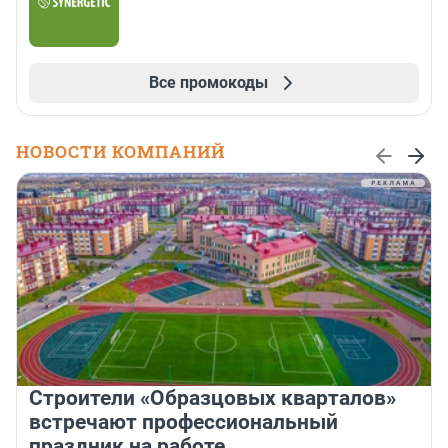
Все промокоды
НОВОСТИ КОМПАНИЙ
Строители «Образцовых кварталов»
встречают профессиональный
праздник на работе