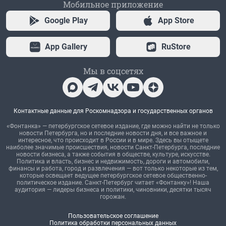
Мобильное приложение
Google Play
App Store
App Gallery
RuStore
Мы в соцсетях
Контактные данные для Роскомнадзора и государственных органов
«Фонтанка» — петербургское сетевое издание, где можно найти не только
новости Петербурга, но и последние новости дня, и все важное и
интересное, что происходит в России и в мире. Здесь вы отыщете
наиболее значимые происшествия, новости Санкт-Петербурга, последние
новости бизнеса, а также события в обществе, культуре, искусстве.
Политика и власть, бизнес и недвижимость, дороги и автомобили,
финансы и работа, город и развлечения — вот только некоторые из тем,
которые освещает ведущее петербургское сетевое общественно-
политическое издание. Санкт-Петербург читает «Фонтанку»! Наша
аудитория — лидеры бизнеса и политики, чиновники, десятки тысяч
горожан.
Пользовательское соглашение
Политика обработки персональных данных