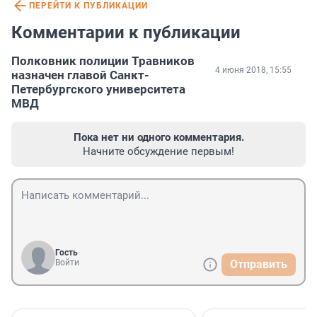
ПЕРЕЙТИ К ПУБЛИКАЦИИ
Комментарии к публикации
Полковник полиции Травников
4 июня 2018, 15:55
назначен главой Санкт-
Петербургского университета
МВД
Пока нет ни одного комментария.
Начните обсуждение первым!
Гость
Войти
Отправить