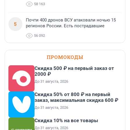
58 163
Почти 400 дронов ВСУ атаковали ночью 15
5
регионов России. Есть пострадавшие
56 092
ПРОМОКОДЫ
Скидка 500 ₽ на первый заказ от
2000 ₽
До 31 августа, 2026
Скидка 50% от 800 ₽ на первый
заказ, максимальная скидка 600 ₽
До 31 августа, 2026
Скидка 10% на все товары
До 31 августа, 2026