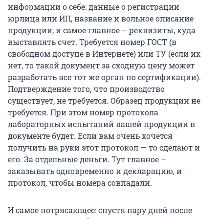
информации о себе: данные о регистрации
юрлица или ИП, название и вольное описание
продукции, и самое главное – реквизиты, куда
выставлять счет. Требуется номер ГОСТ (в
свободном доступе в Интернете) или ТУ (если их
нет, то такой документ за сходную цену может
разработать все тот же орган по сертификации).
Подтверждение того, что производство
существует, не требуется. Образец продукции не
требуется. При этом номер протокола
лабораторных испытаний вашей продукции в
документе будет. Если вам очень хочется
получить на руки этот протокол — то сделают и
его. За отдельные деньги. Тут главное –
заказывать одновременно и декларацию, и
протокол, чтобы номера совпадали.
И самое потрясающее: спустя пару дней после