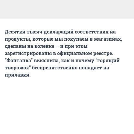
Десятки тысяч деклараций соответствия на
продукты, которые мы покупаем в магазинах,
сделаны на коленке — и при этом
зарегистрированы в официальном реестре.
"Фонтанка" выяснила, как и почему "горящий
творожок" беспрепятственно попадает на
прилавки.