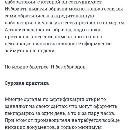
лаборатории, с которой он сотрудничает.
Избежать выдачи образца можно, только если вы
сами обратились в аккредитованную
лабораторию и у вас уже есть протокол с номером.
А так исследование образца, подготовка
протокола, внесение номера протокола в
декларацию и окончательное ее оформление
займут около недели.
Но можно быстрее. И без образцов.
Суровая практика
Многие органы по сертификации открыто
заявляют на своих сайтах, что могут оформить
декларацию за один день, а то и за пару часов.
При этом от производителя не требуется вообще
никаких документов, а только минимум