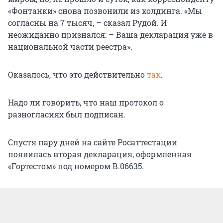
«Фонтанки» снова позвонили из холдинга. «Мы
согласны на 7 тысяч, – сказал Рудой. И
неожиданно признался: – Ваша декларация уже в
национальной части реестра».
Оказалось, что это действительно
так
.
Надо ли говорить, что наш протокол о
разногласиях был подписан.
Спустя пару дней на сайте Росаттестации
появилась вторая декларация, оформленная
«Гортестом» под номером В.06635.