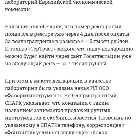
лабораторий Евразийской экономической
комиссии.
Наши визави обещали, что номер декларации
появится в реестре уже через 4 дня после оплаты.
За вознаграждение в размере 4 – 5 тысяч рублей.
И только «СерТраст» заявил, что нашу декларацию
можно будет найти через сайт Росаттестации уже
на следующий день — за 7 тысяч рублей.
При этом в макете декларации в качестве
лаборатории была указана некая ИЛ ООО
«Фаворитинструмент». Но беспристрастный
СПАРК указывает, что компания с таким
названием занимается продажей ручных
инструментов и скобяных известий. Позвонив по
указанному в СПАРКе телефону, корреспондент
«Фонтанки» услышал следующее: «Какая