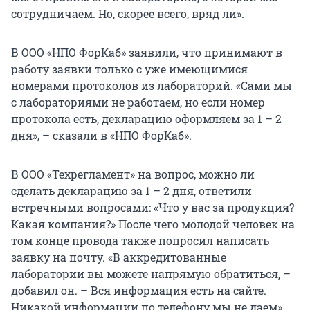
сотрудничаем. Но, скорее всего, вряд ли».
В ООО «НПО ФорКаб» заявили, что принимают в
работу заявки только с уже имеющимися
номерами протоколов из лабораторий. «Сами мы
с лабораториями не работаем, но если номер
протокола есть, декларацию оформляем за 1 – 2
дня», – сказали в «НПО ФорКаб».
В ООО «Техрегламент» на вопрос, можно ли
сделать декларацию за 1 – 2 дня, ответили
встречными вопросами: «Что у вас за продукция?
Какая компания?» После чего молодой человек на
том конце провода также попросил написать
заявку на почту. «В аккредитованные
лаборатории вы можете напрямую обратиться, –
добавил он. – Вся информация есть на сайте.
Никакой информации по телефону мы не даем».