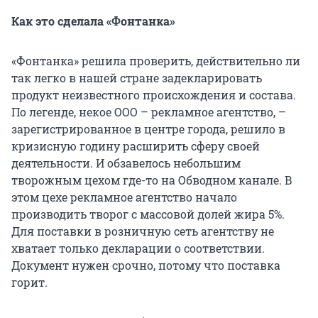
Как это сделала «Фонтанка»
«Фонтанка» решила проверить, действительно ли
так легко в нашей стране задекларировать
продукт неизвестного происхождения и состава.
По легенде, некое ООО – рекламное агентство, –
зарегистрированное в центре города, решило в
кризисную годину расширить сферу своей
деятельности. И обзавелось небольшим
творожным цехом где-то на Обводном канале. В
этом цехе рекламное агентство начало
производить творог с массовой долей жира 5%.
Для поставки в розничную сеть агентству не
хватает только декларации о соответствии.
Документ нужен срочно, потому что поставка
горит.