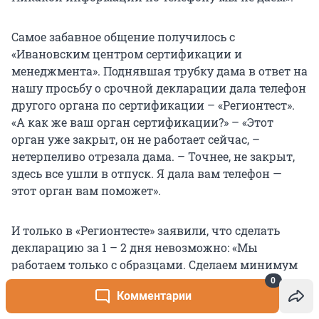
Самое забавное общение получилось с
«Ивановским центром сертификации и
менеджмента». Поднявшая трубку дама в ответ на
нашу просьбу о срочной декларации дала телефон
другого органа по сертификации – «Регионтест».
«А как же ваш орган сертификации?» – «Этот
орган уже закрыт, он не работает сейчас, –
нетерпеливо отрезала дама. – Точнее, не закрыт,
здесь все ушли в отпуск. Я дала вам телефон —
этот орган вам поможет».
И только в «Регионтесте» заявили, что сделать
декларацию за 1 – 2 дня невозможно: «Мы
работаем только с образцами. Сделаем минимум
за 5 дней».
0
Комментарии