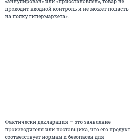
«аннулирован» или «приостановлен», товар не
проходит входной контроль и не может попасть
на полку гипермаркета».
Фактически декларация — это заявление
производителя или поставщика, что его продукт
соответствует нормам и безопасен для