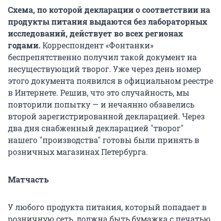
Схема, по которой декларации о соответствии на
продукты питания выдаются без лабораторных
исследований, действует во всех регионах
годами.
Корреспондент «Фонтанки»
беспрепятственно получил такой документ на
несуществующий творог. Уже через день номер
этого документа появился в официальном реестре
в Интернете. Решив, что это случайность, мы
повторили попытку — и нечаянно обзавелись
второй зарегистрированной декларацией. Через
два дня снабженный декларацией "творог"
нашего "производства" готовы были принять в
розничных магазинах Петербурга.
Матчасть
У любого продукта питания, который попадает в
розничную сеть, должна быть бумажка с печатью