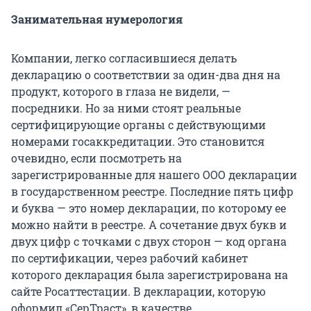
Занимательная нумерология
Компании, легко согласившиеся делать
декларацию о соответствии за один-два дня на
продукт, которого в глаза не видели, —
посредники. Но за ними стоят реальные
сертифицирующие органы с действующими
номерами госаккредитации. Это становится
очевидно, если посмотреть на
зарегистрированные для нашего ООО декларации
в государственном реестре. Последние пять цифр
и буква — это номер декларации, по которому ее
можно найти в реестре. А сочетание двух букв и
двух цифр с точками с двух сторон — код органа
по сертификации, через рабочий кабинет
которого декларация была зарегистрирована на
сайте Росаттестации. В декларации, которую
оформил «СерТраст», в качестве