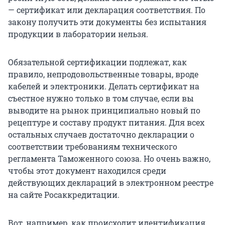
— сертификат или декларация соответствия. По
закону получить эти документы без испытания
продукции в лаборатории нельзя.
Обязательной сертификации подлежат, как
правило, непродовольственные товары, вроде
кабелей и электроники. Делать сертификат на
съестное нужно только в том случае, если вы
выводите на рынок принципиально новый по
рецептуре и составу продукт питания. Для всех
остальных случаев достаточно декларации о
соответствии требованиям технического
регламента Таможенного союза. Но очень важно,
чтобы этот документ находился среди
действующих деклараций в электронном реестре
на сайте Росаккредитации.
Вот, например, как происходит идентификация