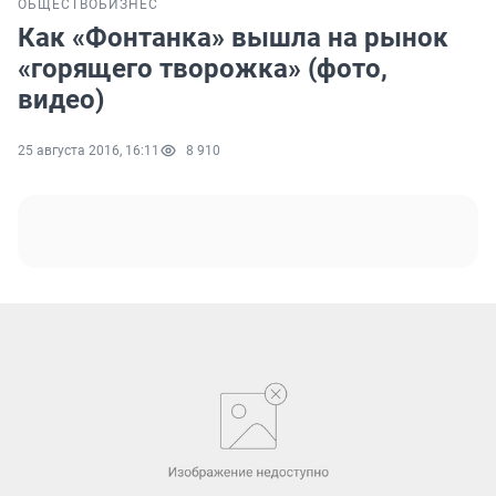
ОБЩЕСТВО
БИЗНЕС
Как «Фонтанка» вышла на рынок
«горящего творожка» (фото,
видео)
25 августа 2016, 16:11
8 910