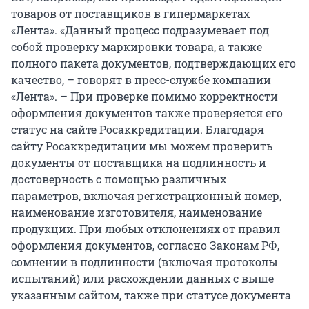
товаров от поставщиков в гипермаркетах
«Лента». «Данный процесс подразумевает под
собой проверку маркировки товара, а также
полного пакета документов, подтверждающих его
качество, – говорят в пресс-службе компании
«Лента». – При проверке помимо корректности
оформления документов также проверяется его
статус на сайте Росаккредитации. Благодаря
сайту Росаккредитации мы можем проверить
документы от поставщика на подлинность и
достоверность с помощью различных
параметров, включая регистрационный номер,
наименование изготовителя, наименование
продукции. При любых отклонениях от правил
оформления документов, согласно Законам РФ,
сомнении в подлинности (включая протоколы
испытаний) или расхождении данных с выше
указанным сайтом, также при статусе документа