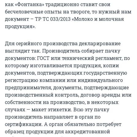
как «Фонтанка» традиционно ставит свои
бесчеловечные опыты на твороге, то нужный нам
документ – ТР ТС 033/2013 «Молоко и молочная
продукция».
Для серийного производства декларирование
выглядит так. Производитель собирает пачку
документов: ГОСТ или технический регламент, по
которому изготавливается продукция, копии
документов, подтверждающих государственную
регистрацию компании или индивидуального
предпринимателя, документы, подтверждающие
производственный контроль, договор аренды или
собственности на производство, в некоторых
случаях — макет этикетки. Всю эту пачку
производитель направляет в орган по
сертификации. А орган обязательно потребует
образец продукции для аккредитованной