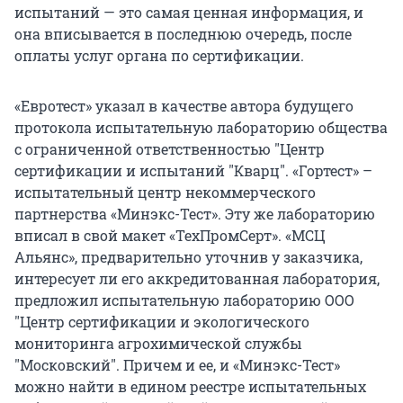
испытаний — это самая ценная информация, и
она вписывается в последнюю очередь, после
оплаты услуг органа по сертификации.
«Евротест» указал в качестве автора будущего
протокола испытательную лабораторию общества
с ограниченной ответственностью "Центр
сертификации и испытаний "Кварц". «Гортест» –
испытательный центр некоммерческого
партнерства «Минэкс-Тест». Эту же лабораторию
вписал в свой макет «ТехПромСерт». «МСЦ
Альянс», предварительно уточнив у заказчика,
интересует ли его аккредитованная лаборатория,
предложил испытательную лабораторию ООО
"Центр сертификации и экологического
мониторинга агрохимической службы
"Московский". Причем и ее, и «Минэкс-Тест»
можно найти в едином реестре испытательных