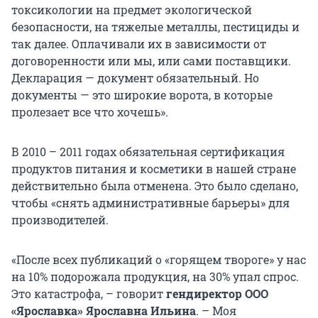
токсикологии на предмет экологической
безопасности, на тяжелые металлы, пестициды и
так далее. Оплачивали их в зависимости от
договоренности или мы, или сами поставщики.
Декларация — документ обязательный. Но
документы — это широкие ворота, в которые
пролезает все что хочешь».
В 2010 – 2011 годах обязательная сертификация
продуктов питания и косметики в нашей стране
действительно была отменена. Это было сделано,
чтобы «снять административные барьеры» для
производителей.
«После всех публикаций о «горящем твороге» у нас
на 10% подорожала продукция, на 30% упал спрос.
Это катастрофа, – говорит
гендиректор ООО
«Ярославка» Ярославна Ильина
. – Моя