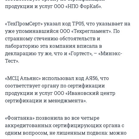
продукции и услуг ООО «НПО ФорКаб».
«ТехПромСерт» указал код ТР05, что указывает на
уже упоминавшийся ООО «Техрегламент». По
странному стечению обстоятельств и
лабораторию эта компания вписала в
декларацию ту же, что и «Гортест», – «Минэкс-
Тест».
«МСЦ Альянс» использовал код АЯ56, что
соответствует органу по сертификации
продукции и услуг ООО «Ивановский центр
сертификации и менеджмента».
«Фонтанка» позвонила во все четыре
аккредитованных сертифицирующих органа с
одним вопросом, не лишенным подвоха: можно