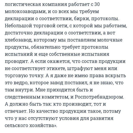
логистическая компания работает с 30
молокозаводами, и со всех мы требуем
декларации о соответствии, бирки, протоколы.
Небольшой торговой сети, с которой мы работаем,
достаточно декларации о соответствии, а вот
хлебозавод, которому мы поставляем молочные
продукты, обязательно требует протоколы
испытаний и еще собственные испытания
проводит. А если окажется, что состав продукции
не соответствует этикете, штрафуют меня или
торговую точку. А я даже не имею права вскрыть
это ведро, которое завод поставил, я не знаю, что
там внутри. Мне приходится быть и
следственным комитетом, и Роспотребнадзором.
А должно быть так: кто производит, тот и
отвечает. Но качество продукции такое, потому
что у нас отсутствуют условия для развития
сельского хозяйства».