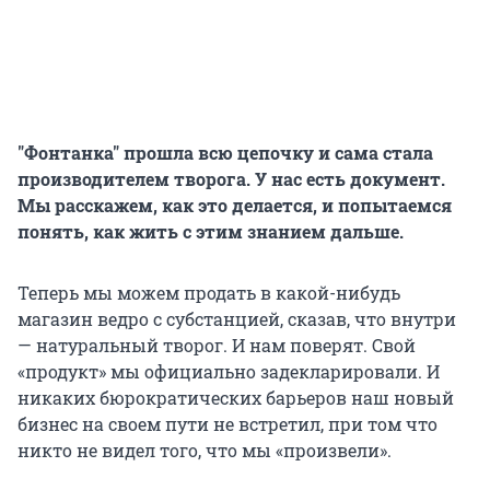
"Фонтанка" прошла всю цепочку и сама стала
производителем творога. У нас есть документ.
Мы расскажем, как это делается, и попытаемся
понять, как жить с этим знанием дальше.
Теперь мы можем продать в какой-нибудь
магазин ведро с субстанцией, сказав, что внутри
— натуральный творог. И нам поверят. Свой
«продукт» мы официально задекларировали. И
никаких бюрократических барьеров наш новый
бизнес на своем пути не встретил, при том что
никто не видел того, что мы «произвели».