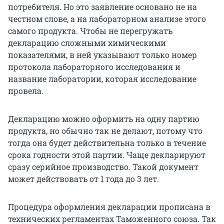
потребителя. Но это заявление основано не на
честном слове, а на лабораторном анализе этого
самого продукта. Чтобы не перегружать
декларацию сложными химическими
показателями, в ней указывают только номер
протокола лабораторного исследования и
название лаборатории, которая исследование
провела.
Декларацию можно оформить на одну партию
продукта, но обычно так не делают, потому что
тогда она будет действительна только в течение
срока годности этой партии. Чаще декларируют
сразу серийное производство. Такой документ
может действовать от 1 года до 3 лет.
Процедура оформления декларации прописана в
технических регламентах Таможенного союза. Так