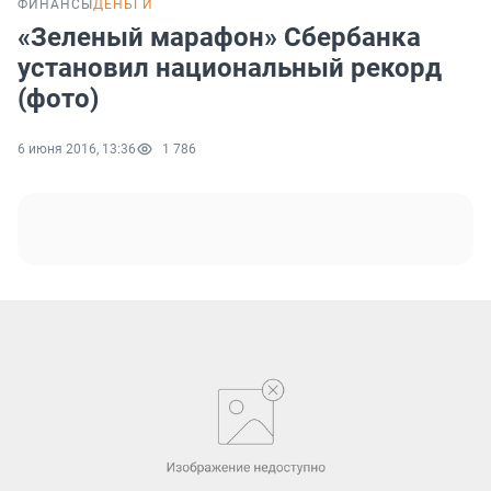
ФИНАНСЫ
ДЕНЬГИ
«Зеленый марафон» Сбербанка
установил национальный рекорд
(фото)
6 июня 2016, 13:36
1 786