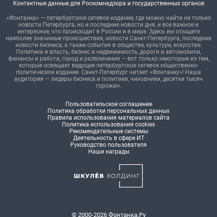
Контактные данные для Роскомнадзора и государственных органов
«Фонтанка» — петербургское сетевое издание, где можно найти не только
новости Петербурга, но и последние новости дня, и все важное и
интересное, что происходит в России и в мире. Здесь вы отыщете
наиболее значимые происшествия, новости Санкт-Петербурга, последние
новости бизнеса, а также события в обществе, культуре, искусстве.
Политика и власть, бизнес и недвижимость, дороги и автомобили,
финансы и работа, город и развлечения — вот только некоторые из тем,
которые освещает ведущее петербургское сетевое общественно-
политическое издание. Санкт-Петербург читает «Фонтанку»! Наша
аудитория — лидеры бизнеса и политики, чиновники, десятки тысяч
горожан.
Пользовательское соглашение
Политика обработки персональных данных
Правила использования материалов сайта
Политика использования cookies
Рекомендательные системы
Деятельность в сфере ИТ
Руководство пользователя
Наши награды
© 2000-2026 Фонтанка.Ру