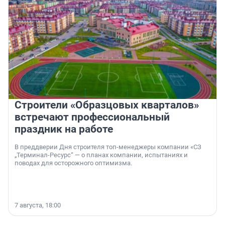
Строители «Образцовых кварталов»
встречают профессиональный
праздник на работе
В преддверии Дня строителя топ-менеджеры компании «СЗ
„Терминал-Ресурс“ — о планах компании, испытаниях и
поводах для осторожного оптимизма.
7 августа, 18:00