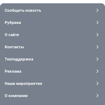
Сообщить новость
Рубрики
О сайте
Контакты
Техподдержка
Реклама
Наши мероприятия
О компании