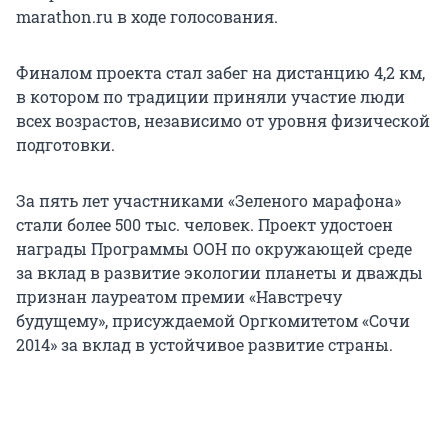
marathon.ru в ходе голосования.
Финалом проекта стал забег на дистанцию 4,2 км,
в котором по традиции приняли участие люди
всех возрастов, независимо от уровня физической
подготовки.
За пять лет участниками «Зеленого марафона»
стали более 500 тыс. человек. Проект удостоен
награды Программы ООН по окружающей среде
за вклад в развитие экологии планеты и дважды
признан лауреатом премии «Навстречу
будущему», присуждаемой Оргкомитетом «Сочи
2014» за вклад в устойчивое развитие страны.