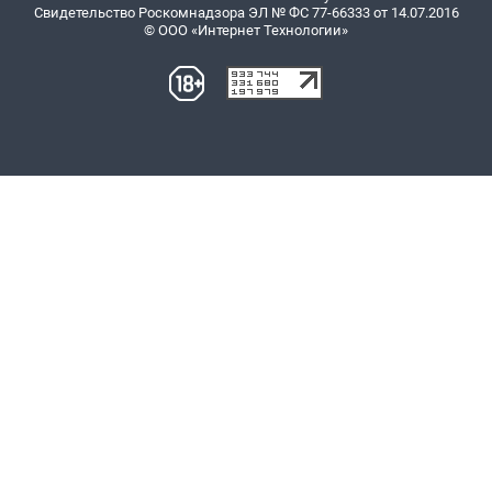
Свидетельство Роскомнадзора ЭЛ № ФС 77-66333 от 14.07.2016
© ООО «Интернет Технологии»