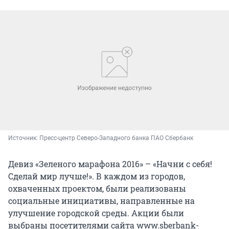
Источник: 
Пресс-центр Северо-Западного банка ПАО Сбербанк
Девиз «Зеленого марафона 2016» – «Начни с себя!
Сделай мир лучше!». В каждом из городов,
охваченных проектом, были реализованы
социальные инициативы, направленные на
улучшение городской среды. Акции были
выбраны посетителями сайта www.sberbank-