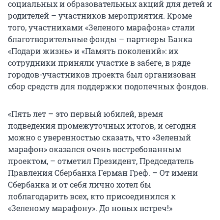
социальных и образовательных акций для детей и
родителей – участников мероприятия. Кроме
того, участниками «Зеленого марафона» стали
благотворительные фонды – партнеры Банка
«Подари жизнь» и «Память поколений»: их
сотрудники приняли участие в забеге, в ряде
городов-участников проекта был организован
сбор средств для поддержки подопечных фондов.
«Пять лет – это первый юбилей, время
подведения промежуточных итогов, и сегодня
можно с уверенностью сказать, что «Зеленый
марафон» оказался очень востребованным
проектом, – отметил Президент, Председатель
Правления Сбербанка Герман Греф. – От имени
Сбербанка и от себя лично хотел бы
поблагодарить всех, кто присоединился к
«Зеленому марафону». До новых встреч!»