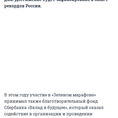
рекордов России.
В этом году участие в «Зеленом марафоне»
принимал также благотворительный фонд
Сбербанка «Вклад в будущее», который оказал
содействие в организации и проведении