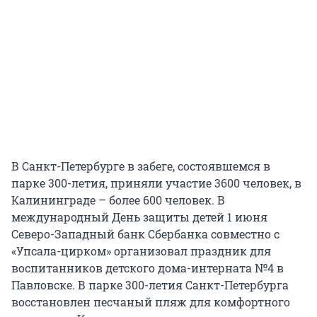
В Санкт-Петербурге в забеге, состоявшемся в
парке 300-летия, приняли участие 3600 человек, в
Калининграде – более 600 человек. В
международный День защиты детей 1 июня
Северо-Западный банк Сбербанка совместно с
«Упсала-цирком» организовал праздник для
воспитанников детского дома-интерната №4 в
Павловске. В парке 300-летия Санкт-Петербурга
восстановлен песчаный пляж для комфортного