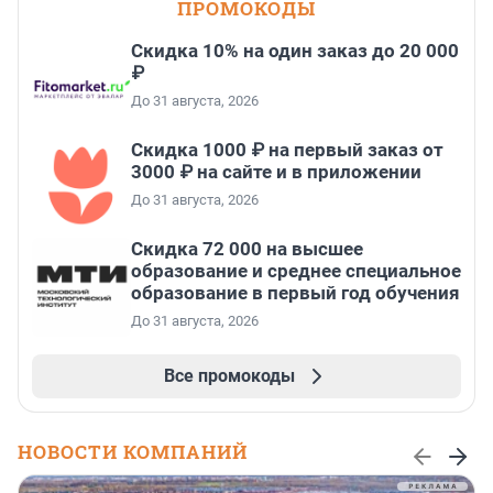
ПРОМОКОДЫ
Скидка 10% на один заказ до 20 000
₽
До 31 августа, 2026
Скидка 1000 ₽ на первый заказ от
3000 ₽ на сайте и в приложении
До 31 августа, 2026
Скидка 72 000 на высшее
образование и среднее специальное
образование в первый год обучения
До 31 августа, 2026
Все промокоды
НОВОСТИ КОМПАНИЙ