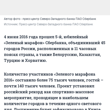
Автор фото - пресс-центр Северо-Западного банка ПАО Сбербанк
Источник: 
Пресс-центр Северо-Западного банка ПАО Сбербанк
4 июня 2016 года прошел 5-й, юбилейный
«Зеленый марафон» Сбербанка, объединивший 45
городов России, расположенных в 11 часовых
поясах страны, а также Белоруссию, Казахстан,
Турцию и Хорватию.
Количество участников «Зеленого марафона
2016» составило более 75 тысяч человек, гостей –
почти 140 тысяч человек. Проект установил
российский рекорд как спортивно-массовое
мероприятие, проходящее в наибольшем
количестве городов в течение одного светового
дня. Достижение будет зафиксировано в Книге