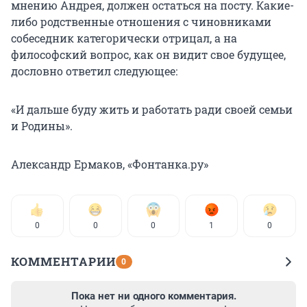
мнению Андрея, должен остаться на посту. Какие-
либо родственные отношения с чиновниками
собеседник категорически отрицал, а на
философский вопрос, как он видит свое будущее,
дословно ответил следующее:
«И дальше буду жить и работать ради своей семьи
и Родины».
Александр Ермаков, «Фонтанка.ру»
0
0
0
1
0
КОММЕНТАРИИ
0
Пока нет ни одного комментария.