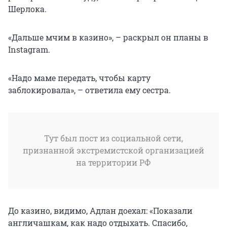
Шерлока.
«Дальше мчим в казино», – раскрыл он планы в
Instagram.
«Надо маме передать, чтобы карту
заблокировала», – ответила ему сестра.
Тут был пост из социальной сети,
признанной экстремистской организацией
на территории РФ
До казино, видимо, Адлан доехал: «Показали
англичашкам, как надо отдыхать. Спасибо,