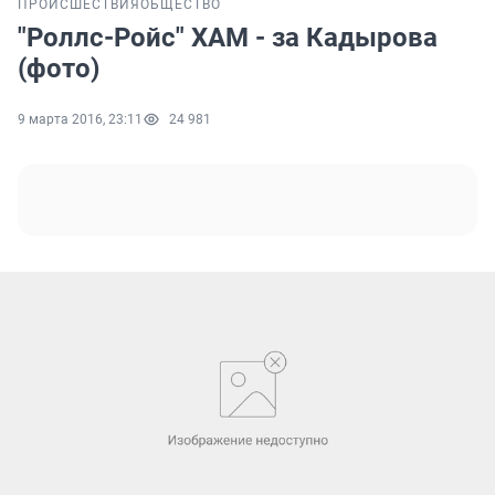
ПРОИСШЕСТВИЯ
ОБЩЕСТВО
"Роллс-Ройс" ХАМ - за Кадырова
(фото)
9 марта 2016, 23:11
24 981