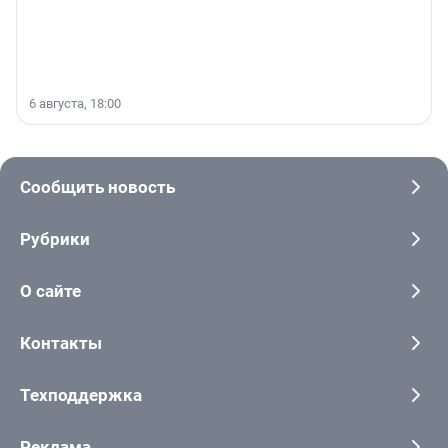
6 августа, 18:00
Сообщить новость
Рубрики
О сайте
Контакты
Техподдержка
Реклама