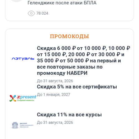
Геленджике после атаки БПЛА
78 024
ПРОМОКОДЫ
Скидка 6 000 ₽ от 10 000 ₽, 10 000 ₽
от 15 000 ₽, 20 000 ₽ от 30 000 ₽ и
35 000 ₽ от 50 000 ₽ на первый и
все повторные заказы по
промокоду НАБЕРИ
До 31 августа, 2026
Скидка 5% на все сертификаты
До 1 января, 2027
Скидка 11% на все курсы
До 31 августа, 2026