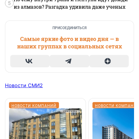
5
из алмазов? Разгадка удивила даже ученых
ПРИСОЕДИНИТЬСЯ
Самые яркие фото и видео дня — в
наших группах в социальных сетях
Новости СМИ2
НОВОСТИ КОМПАНИЙ
НОВОСТИ КОМПАНИ