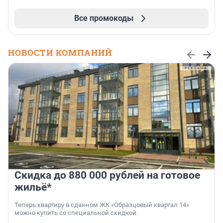
Все промокоды
НОВОСТИ КОМПАНИЙ
Скидка до 880 000 рублей на готовое
жильё*
Теперь квартиру в сданном ЖК «Образцовый квартал 14»
можно купить со специальной скидкой.