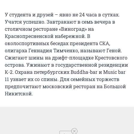
У студента и друзей – явно не 24 часа в сутках.
Учатся успешно. Завтракают в семь вечера в
столичном ресторане «Виноград» на
Краснопресненской набережной. В
околоспортивных беседах президента СКА,
олигарха Геннадия Тимченко, называют Геной.
Сжигают шины на дрифт-площадке Крестовского
острова. Ужинают в государственной резиденции
К-2. Охрана петербургских Buddha-bar и Music bar
11 узнает их со спины. Для семейных торжеств
предпочитают московский ресторан на Большой
Никитской.