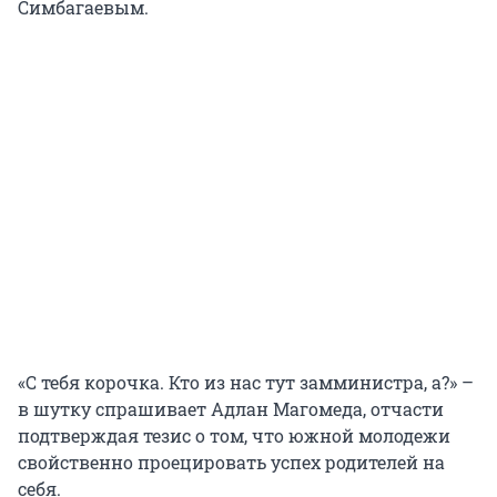
Симбагаевым.
«С тебя корочка. Кто из нас тут замминистра, а?» –
в шутку спрашивает Адлан Магомеда, отчасти
подтверждая тезис о том, что южной молодежи
свойственно проецировать успех родителей на
себя.