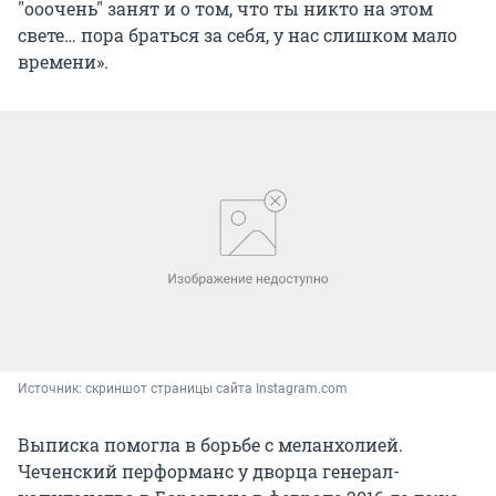
"ооочень" занят и о том, что ты никто на этом
свете… пора браться за себя, у нас слишком мало
времени».
Источник: 
скриншот страницы сайта Instagram.com
Выписка помогла в борьбе с меланхолией.
Чеченский перформанс у дворца генерал-