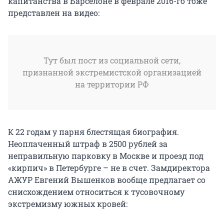
капитанства в Барселоне в феврале 2016-го тоже
представлен на видео:
Тут был пост из социальной сети,
признанной экстремистской организацией
на территории РФ
К 22 годам у парня блестящая биография.
Неоплаченный штраф в 2500 рублей за
неправильную парковку в Москве и проезд под
«кирпич» в Петербурге – не в счет. Замдиректора
АЖУР Евгений Вышенков вообще предлагает со
снисхождением относиться к тусовочному
экстремизму южных кровей: