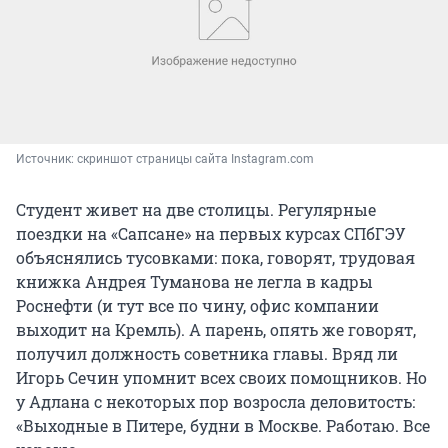
Источник: 
скриншот страницы сайта Instagram.com
Студент живет на две столицы. Регулярные
поездки на «Сапсане» на первых курсах СПбГЭУ
объяснялись тусовками: пока, говорят, трудовая
книжка Андрея Туманова не легла в кадры
Роснефти (и тут все по чину, офис компании
выходит на Кремль). А парень, опять же говорят,
получил должность советника главы. Вряд ли
Игорь Сечин упомнит всех своих помощников. Но
у Адлана с некоторых пор возросла деловитость:
«Выходные в Питере, будни в Москве. Работаю. Все