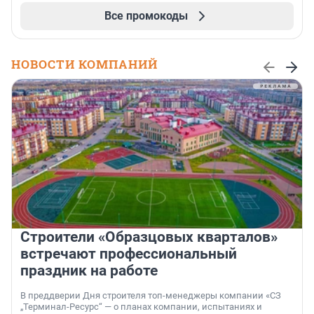
Все промокоды
НОВОСТИ КОМПАНИЙ
Строители «Образцовых кварталов»
встречают профессиональный
праздник на работе
В преддверии Дня строителя топ-менеджеры компании «СЗ
„Терминал-Ресурс“ — о планах компании, испытаниях и