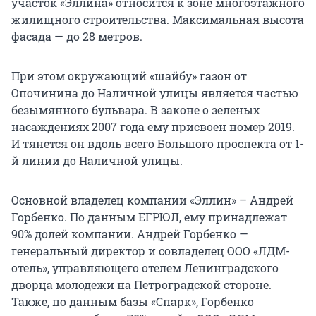
участок «Эллина» относится к зоне многоэтажного
жилищного строительства. Максимальная высота
фасада — до 28 метров.
При этом окружающий «шайбу» газон от
Опочинина до Наличной улицы является частью
безымянного бульвара. В законе о зеленых
насаждениях 2007 года ему присвоен номер 2019.
И тянется он вдоль всего Большого проспекта от 1-
й линии до Наличной улицы.
Основной владелец компании «Эллин» – Андрей
Горбенко. По данным ЕГРЮЛ, ему принадлежат
90% долей компании. Андрей Горбенко —
генеральный директор и совладелец ООО «ЛДМ-
отель», управляющего отелем Ленинградского
дворца молодежи на Петроградской стороне.
Также, по данным базы «Спарк», Горбенко