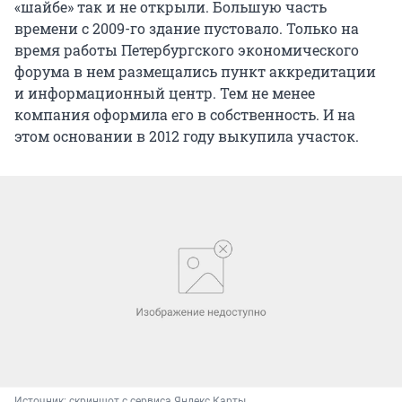
«шайбе» так и не открыли. Большую часть
времени с 2009-го здание пустовало. Только на
время работы Петербургского экономического
форума в нем размещались пункт аккредитации
и информационный центр. Тем не менее
компания оформила его в собственность. И на
этом основании в 2012 году выкупила участок.
Источник: 
скриншот с сервиса Яндекс.Карты