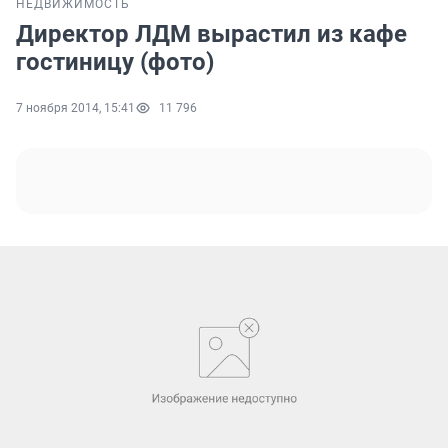
НЕДВИЖИМОСТЬ
Директор ЛДМ вырастил из кафе
гостиницу (фото)
7 ноября 2014, 15:41
11 796