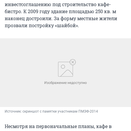
инвестсоглашению под строительство кафе-
бистро. К 2009 году здание площадью 250 кв. м
наконец достроили. За форму местные жители
прозвали постройку «шайбой».
Источник: 
скриншот с памятки участникам ПМЭФ-2014
Несмотря на первоначальные планы, кафе в