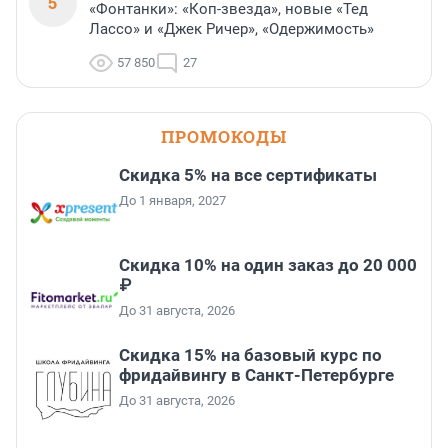
5
«Фонтанки»: «Коп-звезда», новые «Тед
Лассо» и «Джек Ричер», «Одержимость»
57 850
27
ПРОМОКОДЫ
Скидка 5% на все сертификаты
До 1 января, 2027
Скидка 10% на один заказ до 20 000
₽
До 31 августа, 2026
Скидка 15% на базовый курс по
фридайвингу в Санкт-Петербурге
До 31 августа, 2026