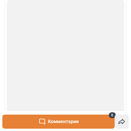
0
Комментарии