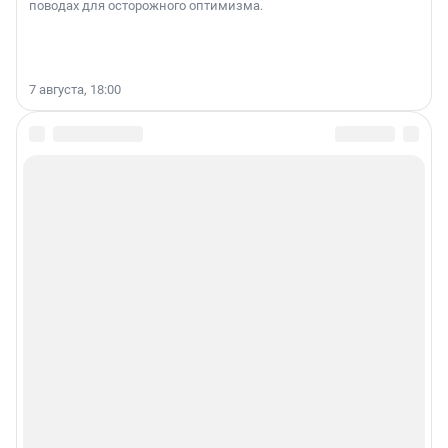
поводах для осторожного оптимизма.
7 августа, 18:00