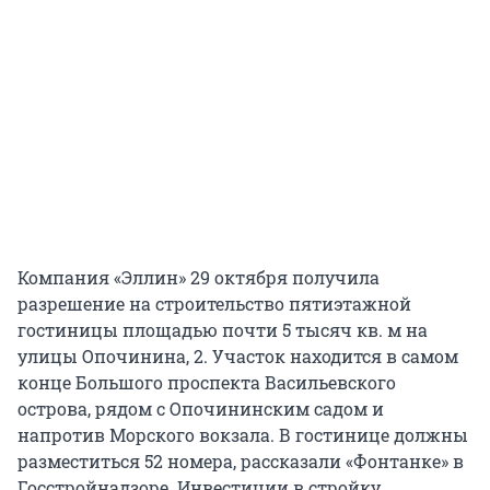
Компания «Эллин» 29 октября получила
разрешение на строительство пятиэтажной
гостиницы площадью почти 5 тысяч кв. м на
улицы Опочинина, 2. Участок находится в самом
конце Большого проспекта Васильевского
острова, рядом с Опочининским садом и
напротив Морского вокзала. В гостинице должны
разместиться 52 номера, рассказали «Фонтанке» в
Госстройнадзоре. Инвестиции в стройку