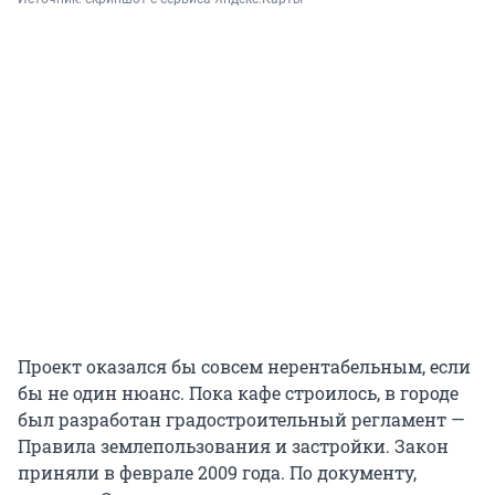
Проект оказался бы совсем нерентабельным, если
бы не один нюанс. Пока кафе строилось, в городе
был разработан градостроительный регламент —
Правила землепользования и застройки. Закон
приняли в феврале 2009 года. По документу,