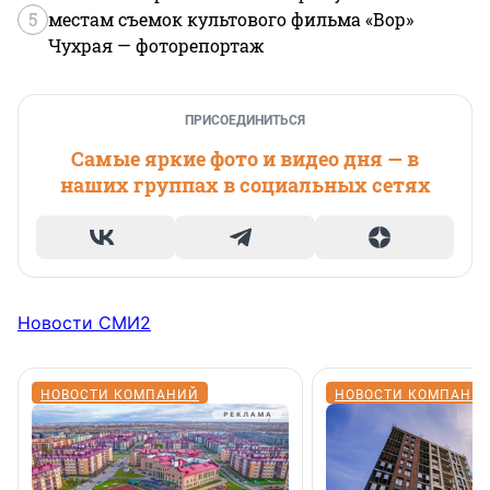
5
местам съемок культового фильма «Вор»
Чухрая — фоторепортаж
ПРИСОЕДИНИТЬСЯ
Самые яркие фото и видео дня — в
наших группах в социальных сетях
Новости СМИ2
НОВОСТИ КОМПАНИЙ
НОВОСТИ КОМПАНИ