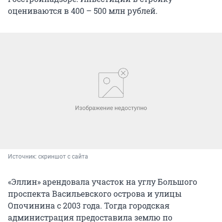
оцениваются в 400 – 500 млн рублей.
Источник: 
скриншот с сайта
«Эллин» арендовала участок на углу Большого
проспекта Васильевского острова и улицы
Опочинина с 2003 года. Тогда городская
администрация предоставила землю по