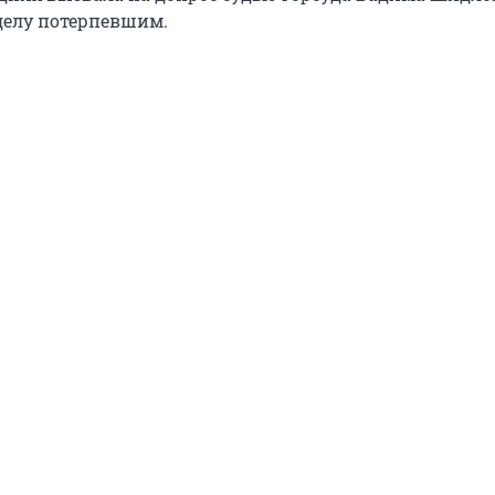
делу потерпевшим.