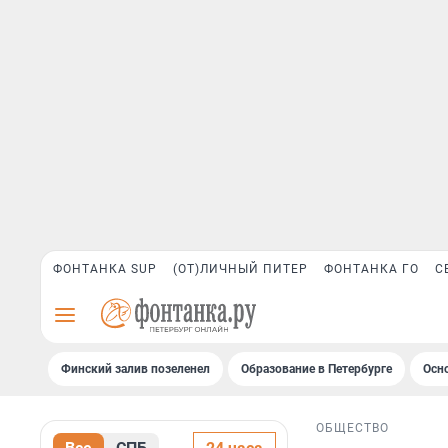
ФОНТАНКА SUP
(ОТ)ЛИЧНЫЙ ПИТЕР
ФОНТАНКА ГО
С
Финский залив позеленел
Образование в Петербурге
Осн
ОБЩЕСТВО