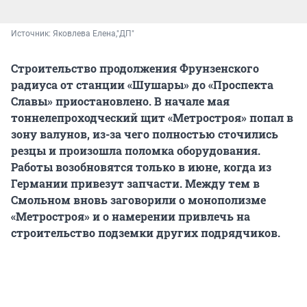
Источник: 
Яковлева Елена,"ДП"
Строительство продолжения Фрунзенского
радиуса от станции «Шушары» до «Проспекта
Славы» приостановлено. В начале мая
тоннелепроходческий щит «Метростроя» попал в
зону валунов, из-за чего полностью сточились
резцы и произошла поломка оборудования.
Работы возобновятся только в июне, когда из
Германии привезут запчасти. Между тем в
Смольном вновь заговорили о монополизме
«Метростроя» и о намерении привлечь на
строительство подземки других подрядчиков.