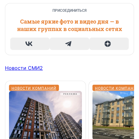
ПРИСОЕДИНИТЬСЯ
Самые яркие фото и видео дня — в
наших группах в социальных сетях
Новости СМИ2
НОВОСТИ КОМПАНИЙ
НОВОСТИ КОМПАНИ