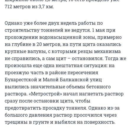
712 метров из 3,7 км.
Однако уже более двух недель работы по
строительству тоннелей не ведутся. 1 мая при
прохождении водонасыщенной зоны, примерно
на глубине в 20 метров, на пути щита оказались
крупные валуны, с которыми резцы механизма
не справились, а сам щит – остановился. Тогда же
произошла еще одна нештатная ситуация: на
проезжую часть в районе пересечения
Бухарестской и Малой Балканской улиц
вылились значительные объемы бетонного
раствора. «Метрострой» начал нагнетать раствор
сразу после остановки щита, чтобы
предотвратить просадку тоннеля. Однако из-за
большого давления раствор просочился через
трещины в грунте и выбился на поверхность.