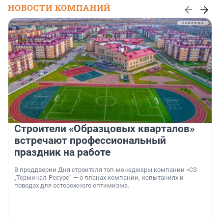
НОВОСТИ КОМПАНИЙ
Строители «Образцовых кварталов»
встречают профессиональный
праздник на работе
В преддверии Дня строителя топ-менеджеры компании «СЗ
„Терминал-Ресурс“ — о планах компании, испытаниях и
поводах для осторожного оптимизма.