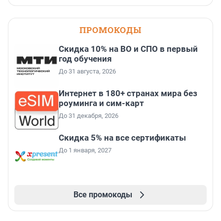
ПРОМОКОДЫ
Скидка 10% на ВО и СПО в первый
год обучения
До 31 августа, 2026
Интернет в 180+ странах мира без
роуминга и сим-карт
До 31 декабря, 2026
Скидка 5% на все сертификаты
До 1 января, 2027
Все промокоды