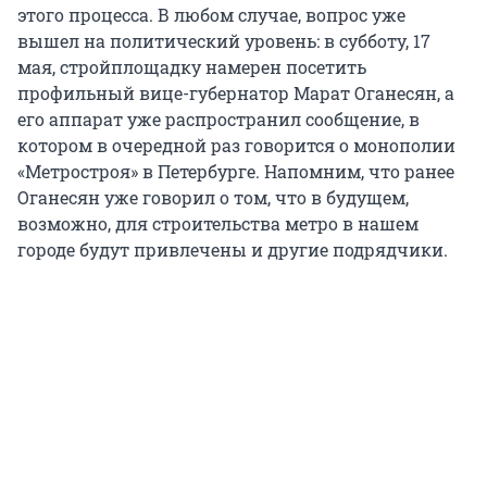
этого процесса. В любом случае, вопрос уже
вышел на политический уровень: в субботу, 17
мая, стройплощадку намерен посетить
профильный вице-губернатор Марат Оганесян, а
его аппарат уже распространил сообщение, в
котором в очередной раз говорится о монополии
«Метростроя» в Петербурге. Напомним, что ранее
Оганесян уже говорил о том, что в будущем,
возможно, для строительства метро в нашем
городе будут привлечены и другие подрядчики.