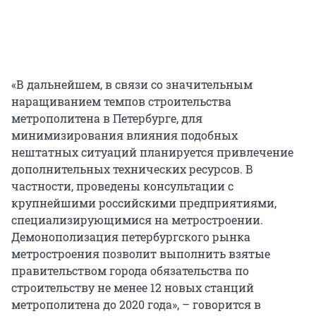
«В дальнейшем, в связи со значительным
наращиванием темпов строительства
метрополитена в Петербурге, для
минимизирования влияния подобных
нештатных ситуаций планируется привлечение
дополнительных технических ресурсов. В
частности, проведены консультации с
крупнейшими российскими предприятиями,
специализирующимися на метростроении.
Демонополизация петербургского рынка
метростроения позволит выполнить взятые
правительством города обязательства по
строительству не менее 12 новых станций
метрополитена до 2020 года», – говорится в