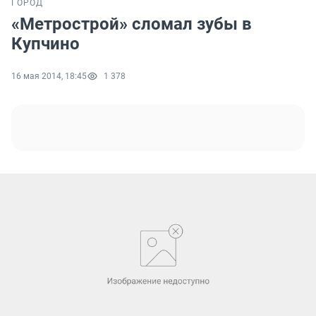
ГОРОД
«Метрострой» сломал зубы в
Купчино
16 мая 2014, 18:45
1 378