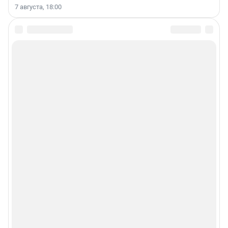
7 августа, 18:00