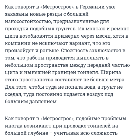
Как говорят в «Метрострое», в Германии уже
заказаны новые резцы с большей
износостойкостью, предназначенные для
проходки подобных грунтов. Их монтаж и ремонт
щита возобновятся примерно через месяц, хотя в
компании не исключают вариант, что это
произойдет и раньше. Сложность заключается в
том, что работы приходится выполнять в
небольшом пространстве между передней частью
щита и нынешней границей тоннеля. Ширина
этого пространства составляет не больше метра.
Для того, чтобы туда не попала вода, а грунт не
оседал, туда постоянно подается воздух под
большим давлением.
Как говорят в «Метрострое», подобные проблемы
иногда возникают при проходке тоннелей на
большой глубине – учитывая всю сложность