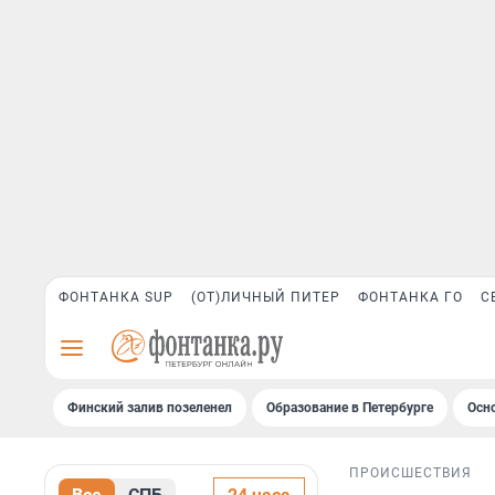
ФОНТАНКА SUP
(ОТ)ЛИЧНЫЙ ПИТЕР
ФОНТАНКА ГО
С
Финский залив позеленел
Образование в Петербурге
Осн
ПРОИСШЕСТВИЯ