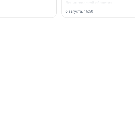
Ленинградской области».
6 августа, 16:50