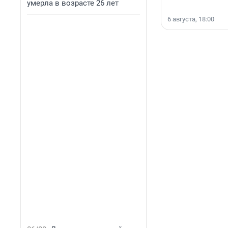
умерла в возрасте 26 лет
6 августа, 18:00