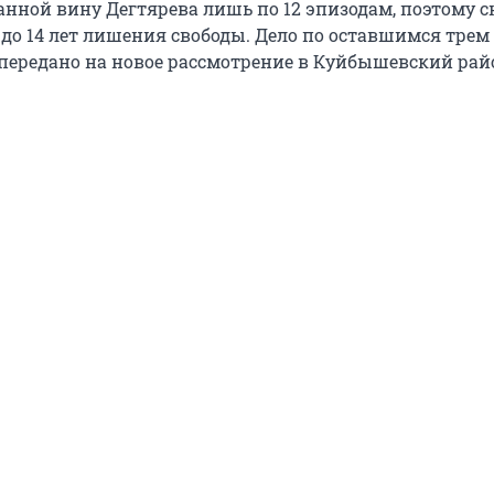
анной вину Дегтярева лишь по 12 эпизодам, поэтому 
 до 14 лет лишения свободы. Дело по оставшимся трем
передано на новое рассмотрение в Куйбышевский ра