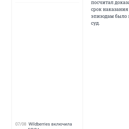
посчитал доказ
срок наказания
эпизодам было 
суд.
07/08
Wildberries включила