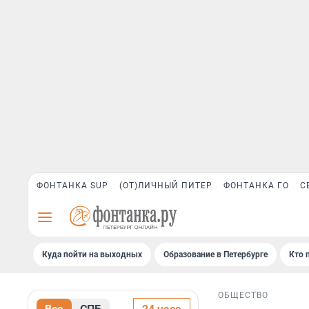
ФОНТАНКА SUP
(ОТ)ЛИЧНЫЙ ПИТЕР
ФОНТАНКА ГО
С
Куда пойти на выходных
Образование в Петербурге
Кто 
ОБЩЕСТВО