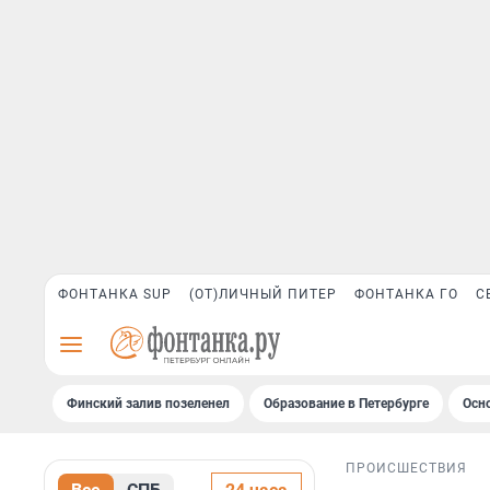
ФОНТАНКА SUP
(ОТ)ЛИЧНЫЙ ПИТЕР
ФОНТАНКА ГО
С
Финский залив позеленел
Образование в Петербурге
Осн
ПРОИСШЕСТВИЯ