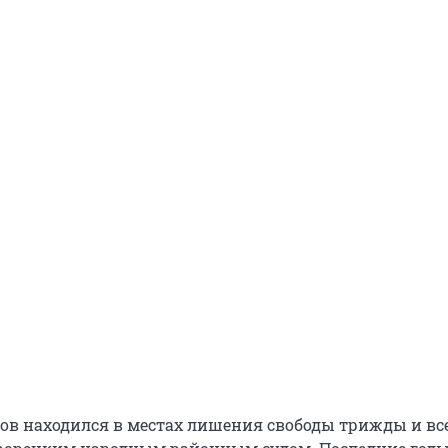
ов находился в местах лишения свободы трижды и вс