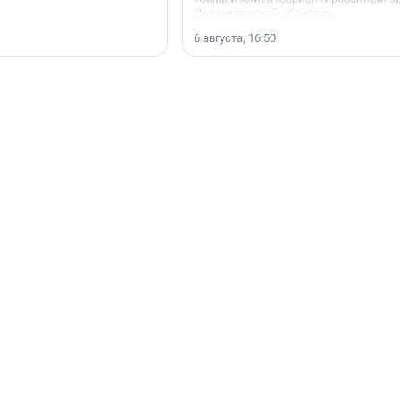
Ленинградской области».
6 августа, 16:50