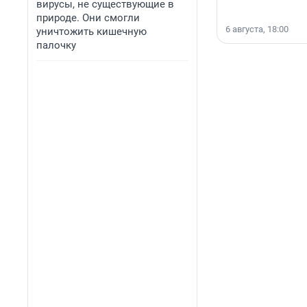
вирусы, не существующие в
природе. Они смогли
6 августа, 18:00
уничтожить кишечную
палочку