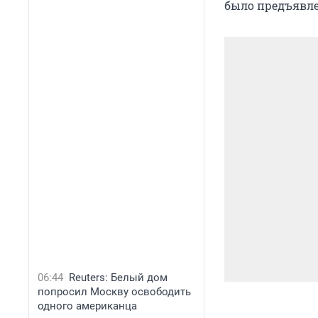
было предъявлен
06:44
Reuters: Белый дом
попросил Москву освободить
одного американца