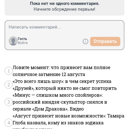
Пока нет ни одного комментария.
Начните обсуждение первым!
Гость
Отправить
Войти
Ловите момент: что принесет вам полное
1
солнечное затмение 12 августа
«Это всего лишь шоу»: в чем секрет успеха
2
«Друзей», который никто не смог повторить
«Минус — слишком много спойлеров»:
3
российский ниндзя-скульптор снялся в
сериале «Дом Дракона». Видео
«Август принесет новые возможности»: Тамара
4
Глоба назвала, кому из знаков зодиака