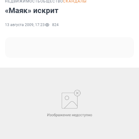
НЕДВИЖИМОСТЬ
ОБЩЕСТВО
СКАНДАЛЫ
«Маяк» искрит
13 августа 2009, 17:23
824