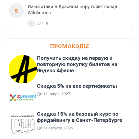
Из-за атаки в Красном Бору горит склад
5
Wildberries
53 118
ПРОМОКОДЫ
Получить скидку на первую и
повторную покупку билетов на
Яндекс Афише
Скидка 5% на все сертификаты
До 1 января, 2027
Скидка 15% на базовый курс по
фридайвингу в Санкт-Петербурге
До 31 августа, 2026