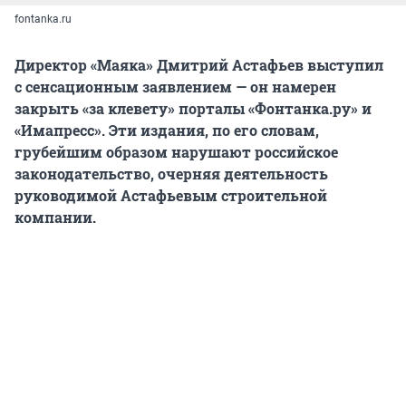
fontanka.ru
Директор «Маяка» Дмитрий Астафьев выступил
с сенсационным заявлением — он намерен
закрыть «за клевету» порталы «Фонтанка.ру» и
«Имапресс». Эти издания, по его словам,
грубейшим образом нарушают российское
законодательство, очерняя деятельность
руководимой Астафьевым строительной
компании.