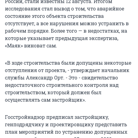
России, стали известны 12 августа. Итогом
исследования стал вывод о том, что аварийное
состояние этого объекта строительства
отсутствует, а все нарушения можно устранить в
рабочем порядке. Более того — в недостатках, на
которые указывает предыдущая экспертиза,
«Маяк» виноват сам.
«В ходе строительства были допущены некоторые
отступления от проекта, - утверждает начальник
службы Александр Орт. - Это - свидетельство
недостаточного строительного контроля над
строительством, который должен был
осуществлять сам застройщик».
Госстройнадзор предписал застройщику,
генподрядчику и проектировщику представить
план мероприятий по устранению допущенных