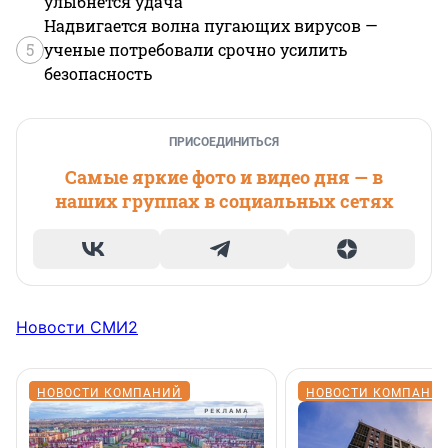
улыбнется удача
Надвигается волна пугающих вирусов —
5
ученые потребовали срочно усилить
безопасность
ПРИСОЕДИНИТЬСЯ
Самые яркие фото и видео дня — в
наших группах в социальных сетях
Новости СМИ2
НОВОСТИ КОМПАНИЙ
НОВОСТИ КОМПАНИ