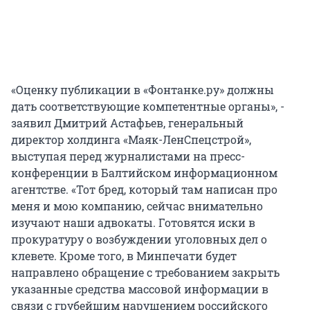
«Оценку публикации в «Фонтанке.ру» должны
дать соответствующие компетентные органы», -
заявил Дмитрий Астафьев, генеральный
директор холдинга «Маяк-ЛенСпецстрой»,
выступая перед журналистами на пресс-
конференции в Балтийском информационном
агентстве. «Тот бред, который там написан про
меня и мою компанию, сейчас внимательно
изучают наши адвокаты. Готовятся иски в
прокуратуру о возбуждении уголовных дел о
клевете. Кроме того, в Минпечати будет
направлено обращение с требованием закрыть
указанные средства массовой информации в
связи с грубейшим нарушением российского