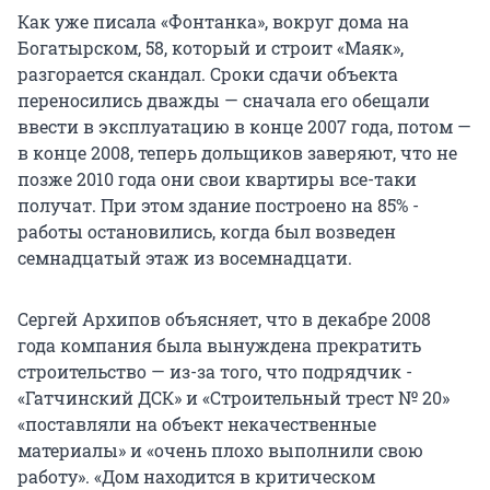
Как уже писала «Фонтанка», вокруг дома на
Богатырском, 58, который и строит «Маяк»,
разгорается скандал. Сроки сдачи объекта
переносились дважды — сначала его обещали
ввести в эксплуатацию в конце 2007 года, потом —
в конце 2008, теперь дольщиков заверяют, что не
позже 2010 года они свои квартиры все-таки
получат. При этом здание построено на 85% -
работы остановились, когда был возведен
семнадцатый этаж из восемнадцати.
Сергей Архипов объясняет, что в декабре 2008
года компания была вынуждена прекратить
строительство — из-за того, что подрядчик -
«Гатчинский ДСК» и «Строительный трест № 20»
«поставляли на объект некачественные
материалы» и «очень плохо выполнили свою
работу». «Дом находится в критическом