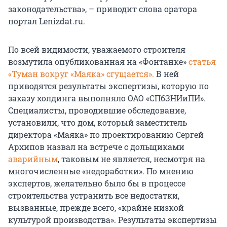
законодательства», – приводит слова оратора
портал Lenizdat.ru.
По всей видимости, уважаемого строителя
возмутила опубликованная на «Фонтанке»
статья
«Туман вокруг «Маяка» сгущается».
В ней
приводятся результаты экспертизы, которую по
заказу холдинга выполняло ОАО «СПбЗНИиПИ».
Специалисты, проводившие обследование,
установили, что дом, который заместитель
директора «Маяка» по проектированию Сергей
Архипов назвал на встрече с дольщиками
аварийным
, таковым не является, несмотря на
многочисленные «недоработки». По мнению
экспертов, желательно было бы в процессе
строительства устранить все недостатки,
вызванные, прежде всего, «крайне низкой
культурой производства». Результаты экспертизы