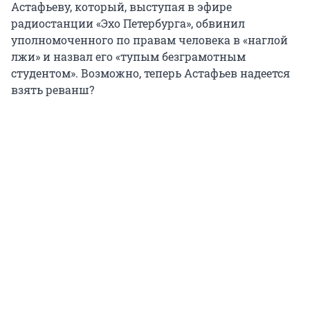
Астафьеву, который, выступая в эфире
радиостанции «Эхо Петербурга», обвинил
уполномоченного по правам человека в «наглой
лжи» и назвал его «тупым безграмотным
студентом». Возможно, теперь Астафьев надеется
взять реванш?