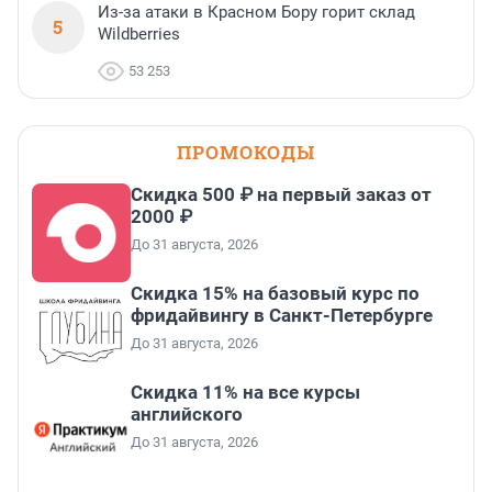
Из-за атаки в Красном Бору горит склад
5
Wildberries
53 253
ПРОМОКОДЫ
Скидка 500 ₽ на первый заказ от
2000 ₽
До 31 августа, 2026
Скидка 15% на базовый курс по
фридайвингу в Санкт-Петербурге
До 31 августа, 2026
Скидка 11% на все курсы
английского
До 31 августа, 2026