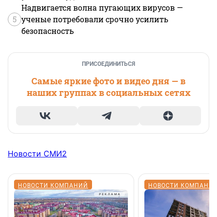
Надвигается волна пугающих вирусов —
5
ученые потребовали срочно усилить
безопасность
ПРИСОЕДИНИТЬСЯ
Самые яркие фото и видео дня — в
наших группах в социальных сетях
Новости СМИ2
НОВОСТИ КОМПАНИЙ
НОВОСТИ КОМПАНИ