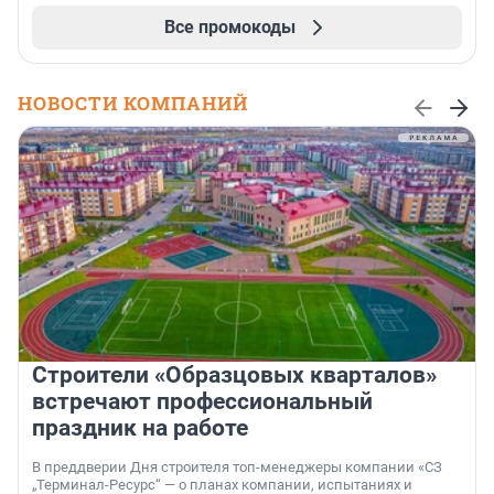
Все промокоды
НОВОСТИ КОМПАНИЙ
Строители «Образцовых кварталов»
встречают профессиональный
праздник на работе
В преддверии Дня строителя топ-менеджеры компании «СЗ
„Терминал-Ресурс“ — о планах компании, испытаниях и