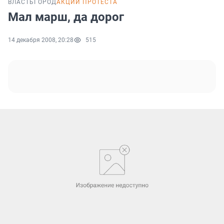
ВЛАСТЬ
ГОРОД
АКЦИИ ПРОТЕСТА
Мал марш, да дорог
14 декабря 2008, 20:28
515