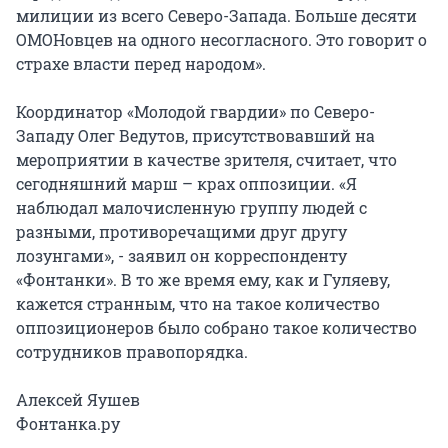
милиции из всего Северо-Запада. Больше десяти
ОМОНовцев на одного несогласного. Это говорит о
страхе власти перед народом».
Координатор «Молодой гвардии» по Северо-
Западу Олег Ведутов, присутствовавший на
мероприятии в качестве зрителя, считает, что
сегодняшний марш – крах оппозиции. «Я
наблюдал малочисленную группу людей с
разными, противоречащими друг другу
лозунгами», - заявил он корреспонденту
«Фонтанки». В то же время ему, как и Гуляеву,
кажется странным, что на такое количество
оппозиционеров было собрано такое количество
сотрудников правопорядка.
Алексей Яушев
Фонтанка.ру