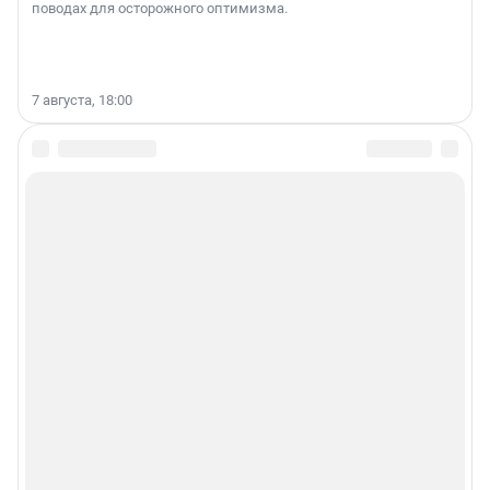
поводах для осторожного оптимизма.
7 августа, 18:00