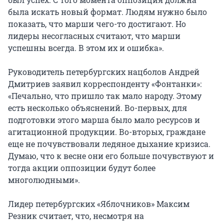
была искать новый формат. Людям нужно было
показать, что марши чего-то достигают. Но
лидеры несогласных считают, что марши
успешны всегда. В этом их и ошибка».
Руководитель петербургских нацболов Андрей
Дмитриев заявил корреспонденту «Фонтанки»:
«Печально, что пришло так мало народу. Этому
есть несколько объяснений. Во-первых, для
подготовки этого марша было мало ресурсов и
агитационной продукции. Во-вторых, граждане
еще не почувствовали ледяное дыхание кризиса.
Думаю, что к весне они его больше почувствуют и
тогда акции оппозиции будут более
многолюдными».
Лидер петербургских «Яблочников» Максим
Резник считает, что, несмотря на