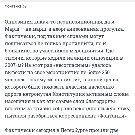
Фонтанка.ру
Оппозиция какая-то неоппозиционная, да и
Марш – не марш, а неорганизованная прогулка.
Фактически, под такими словами могут
подписаться не только противники, но и
большинство участников мероприятия. Где
тысячи, которые ходили на акции оппозиции в
2007-м? На этот раз «несогласным» удалось
вывести на свое мероприятие не более 250
человек. Почему мероприятие, главной целью
которого было показать властям, насколько
дорога нетронутая Конституция активным слоям
населения и как эти самые слои благодарны
властям за кризис, собрало рекордно низкую явку,
пытался разобраться корреспондент «Фонтанки».
Фактически сегодня в Петербурге прошли две