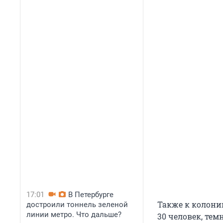
17:01
В Петербурге
Также к колони
достроили тоннель зеленой
линии метро. Что дальше?
30 человек, те