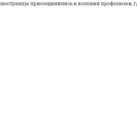
остранцы присоединились к колонии профсоюзов, г