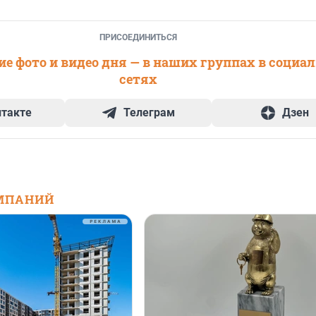
ПРИСОЕДИНИТЬСЯ
е фото и видео дня — в наших группах в социа
сетях
нтакте
Телеграм
Дзен
МПАНИЙ