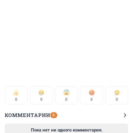
0
0
0
0
0
КОММЕНТАРИИ
0
Пока нет ни одного комментария.