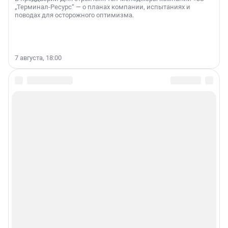
„Терминал-Ресурс“ — о планах компании, испытаниях и
поводах для осторожного оптимизма.
7 августа, 18:00