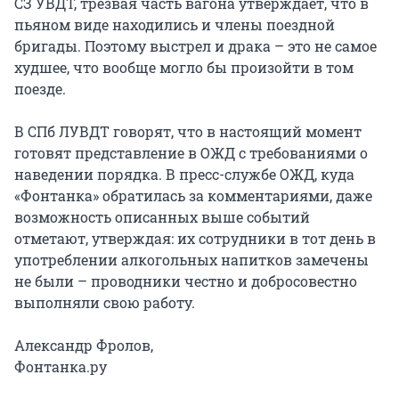
СЗ УВДТ, трезвая часть вагона утверждает, что в
пьяном виде находились и члены поездной
бригады. Поэтому выстрел и драка – это не самое
худшее, что вообще могло бы произойти в том
поезде.
В СПб ЛУВДТ говорят, что в настоящий момент
готовят представление в ОЖД с требованиями о
наведении порядка. В пресс-службе ОЖД, куда
«Фонтанка» обратилась за комментариями, даже
возможность описанных выше событий
отметают, утверждая: их сотрудники в тот день в
употреблении алкогольных напитков замечены
не были – проводники честно и добросовестно
выполняли свою работу.
Александр Фролов,
Фонтанка.ру