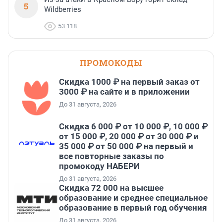
5
Wildberries
53 118
ПРОМОКОДЫ
Скидка 1000 ₽ на первый заказ от
3000 ₽ на сайте и в приложении
До 31 августа, 2026
Скидка 6 000 ₽ от 10 000 ₽, 10 000 ₽
от 15 000 ₽, 20 000 ₽ от 30 000 ₽ и
35 000 ₽ от 50 000 ₽ на первый и
все повторные заказы по
промокоду НАБЕРИ
До 31 августа, 2026
Скидка 72 000 на высшее
образование и среднее специальное
образование в первый год обучения
До 31 августа, 2026