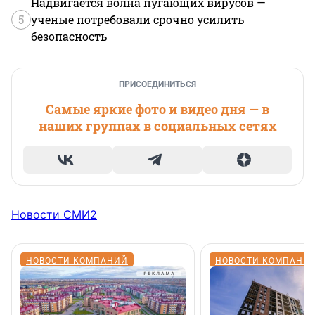
Надвигается волна пугающих вирусов —
5
ученые потребовали срочно усилить
безопасность
ПРИСОЕДИНИТЬСЯ
Самые яркие фото и видео дня — в
наших группах в социальных сетях
Новости СМИ2
НОВОСТИ КОМПАНИЙ
НОВОСТИ КОМПАНИ