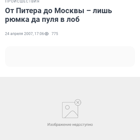
ПРОИСШЕСТВИЯ
От Питера до Москвы – лишь
рюмка да пуля в лоб
24 апреля 2007, 17:06
775