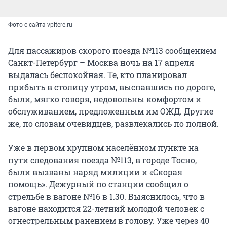
Фото с сайта vpitere.ru
Для пассажиров скорого поезда №113 сообщением
Санкт-Петербург – Москва ночь на 17 апреля
выдалась беспокойная. Те, кто планировал
прибыть в столицу утром, выспавшись по дороге,
были, мягко говоря, недовольны комфортом и
обслуживанием, предложенным им ОЖД. Другие
же, по словам очевидцев, развлекались по полной.
Уже в первом крупном населённом пункте на
пути следования поезда №113, в городе Тосно,
были вызваны наряд милиции и «Cкорая
помощь». Дежурный по станции сообщил о
стрельбе в вагоне №16 в 1.30. Выяснилось, что в
вагоне находится 22-летний молодой человек с
огнестрельным ранением в голову. Уже через 40