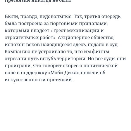
Были, правда, недовольные. Так, третья очередь
была построена за портовыми причалами,
которыми владеет «Трест механизации и
строительных работ». Акционерное общество,
испокон веков находящееся здесь, подало в суд.
Компанию не устраивало то, что им финны
отрезали путь вглубь территории. Но все суды они
проиграли, что говорит скорее о политической
воле в поддержку «Моби Дика», нежели об
искусственности претензий.