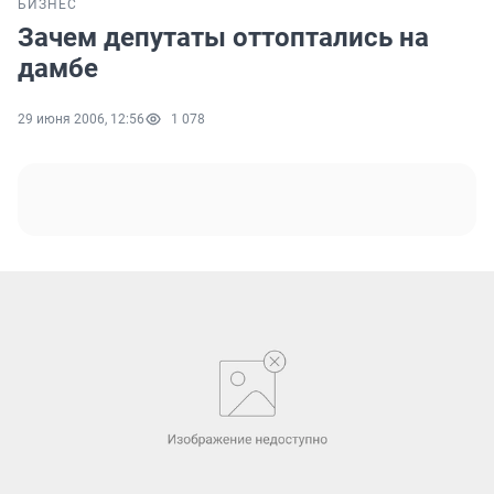
БИЗНЕС
Зачем депутаты оттоптались на
дамбе
29 июня 2006, 12:56
1 078