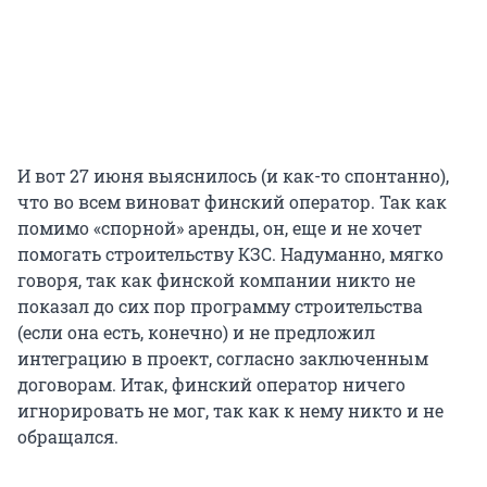
И вот 27 июня выяснилось (и как-то спонтанно),
что во всем виноват финский оператор. Так как
помимо «спорной» аренды, он, еще и не хочет
помогать строительству КЗС. Надуманно, мягко
говоря, так как финской компании никто не
показал до сих пор программу строительства
(если она есть, конечно) и не предложил
интеграцию в проект, согласно заключенным
договорам. Итак, финский оператор ничего
игнорировать не мог, так как к нему никто и не
обращался.