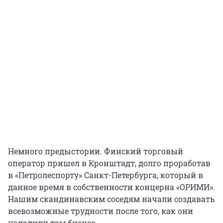
Немного предыстории. Финский торговый
оператор пришел в Кронштадт, долго проработав
в «Петролеспорту» Санкт-Петербурга, который в
данное время в собственности концерна «ОРИМИ».
Нашим скандинавским соседям начали создавать
всевозможные трудности после того, как они
наладили там бизнес.