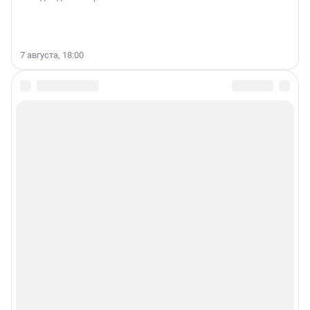
7 августа, 18:00