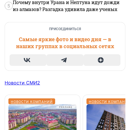
Почему внутри Урана и Нептуна идут дожди
5
из алмазов? Разгадка удивила даже ученых
ПРИСОЕДИНИТЬСЯ
Самые яркие фото и видео дня — в
наших группах в социальных сетях
Новости СМИ2
НОВОСТИ КОМПАНИЙ
НОВОСТИ КОМПАНИ