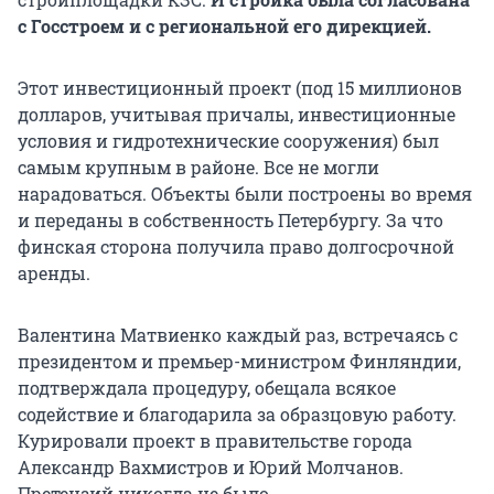
с Госстроем и с региональной его дирекцией.
Этот инвестиционный проект (под 15 миллионов
долларов, учитывая причалы, инвестиционные
условия и гидротехнические сооружения) был
самым крупным в районе. Все не могли
нарадоваться. Объекты были построены во время
и переданы в собственность Петербургу. За что
финская сторона получила право долгосрочной
аренды.
Валентина Матвиенко каждый раз, встречаясь с
президентом и премьер-министром Финляндии,
подтверждала процедуру, обещала всякое
содействие и благодарила за образцовую работу.
Курировали проект в правительстве города
Александр Вахмистров и Юрий Молчанов.
Претензий никогда не было.