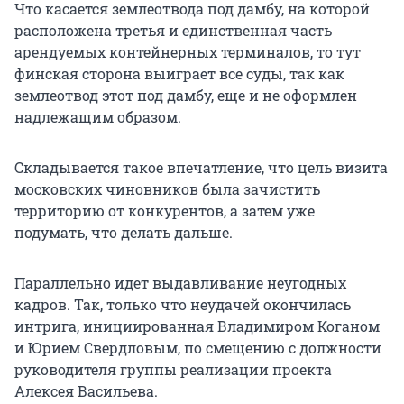
Что касается землеотвода под дамбу, на которой
расположена третья и единственная часть
арендуемых контейнерных терминалов, то тут
финская сторона выиграет все суды, так как
землеотвод этот под дамбу, еще и не оформлен
надлежащим образом.
Складывается такое впечатление, что цель визита
московских чиновников была зачистить
территорию от конкурентов, а затем уже
подумать, что делать дальше.
Параллельно идет выдавливание неугодных
кадров. Так, только что неудачей окончилась
интрига, инициированная Владимиром Коганом
и Юрием Свердловым, по смещению с должности
руководителя группы реализации проекта
Алексея Васильева.