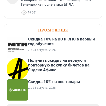
Геленджике после атаки БПЛА
79 661
ПРОМОКОДЫ
Скидка 10% на ВО и СПО в первый
год обучения
До 31 августа, 2026
Получить скидку на первую и
повторную покупку билетов на
Яндекс Афише
Скидка 10% на все товары
До 31 августа, 2026