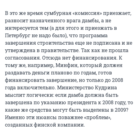
В это же время сумбурная «комиссия» приезжает,
разносит назначенного врага дамбы, а не
интересуется тем (а для этого и приезжать в
Петербург не надо было), что программа
завершения строительства еще не подписана и не
утверждена в правительстве. Так как не прошла
согласования. Отсюда нет финансирования. К
тому же, например, Минфин, который должен
раздавать деньги планово по годам, готов
финансировать завершение, но только до 2008
года включительно. Министерство Кудрина
мыслит логически: если дамба должна быть
завершена по указанию президента к 2008 году, то
какие же средства могут быть выделены в 2009?
Именно эти нюансы поважнее «проблем»,
созданных финской компании.