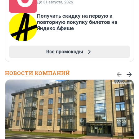
До 31 августа, 2026
Получить скидку на первую и
повторную покупку билетов на
Яндекс Афише
Все промокоды
НОВОСТИ КОМПАНИЙ