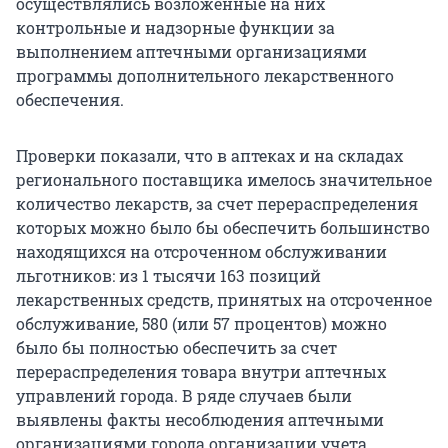
осуществлялись возложенные на них
контрольные и надзорные функции за
выполнением аптечными организациями
программы дополнительного лекарственного
обеспечения.
Проверки показали, что в аптеках и на складах
регионального поставщика имелось значительное
количество лекарств, за счет перераспределения
которых можно было бы обеспечить большинство
находящихся на отсроченном обслуживании
льготников: из 1 тысячи 163 позиций
лекарственных средств, принятых на отсроченное
обслуживание, 580 (или 57 процентов) можно
было бы полностью обеспечить за счет
перераспределения товара внутри аптечных
управлений города. В ряде случаев были
выявлены факты несоблюдения аптечными
организациями города организации учета