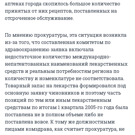
аптеках города скопилось большое количество
принятых от них рецептов, поставленных на
отсроченное обслуживание.
По мнению прокуратуры, эта ситуация возникла
из-за того, что составленная комитетом по
здравоохранению заявка включала
недостаточное количество международно-
непатентованных наименований лекарственных
средств и реальным потребностям региона по
количеству и номенклатуре не соответствовала.
Товарный запас на лекарства формировался под
основную заявку чиновников и поэтому часть
позиций по тем или иным лекарственным
средствам по итогам 1 квартала 2005-го года была
поставлена не в полном объеме либо не
поставлена вовсе. К тому же должностными
лицами комздрава, как считает прокуратура, не