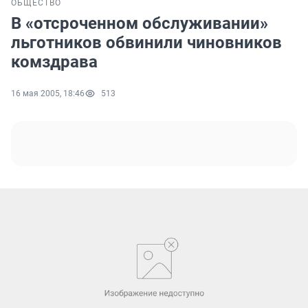
ОБЩЕСТВО
В «отсроченном обслуживании»
льготников обвинили чиновников
комздрава
16 мая 2005, 18:46
513