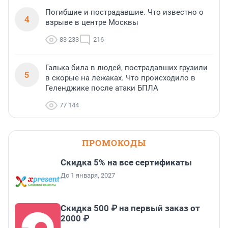
Погибшие и пострадавшие. Что известно о
4
взрыве в центре Москвы
83 233
216
Галька била в людей, пострадавших грузили
5
в скорые на лежаках. Что происходило в
Геленджике после атаки БПЛА
77 144
ПРОМОКОДЫ
Скидка 5% на все сертификаты
До 1 января, 2027
Скидка 500 ₽ на первый заказ от
2000 ₽