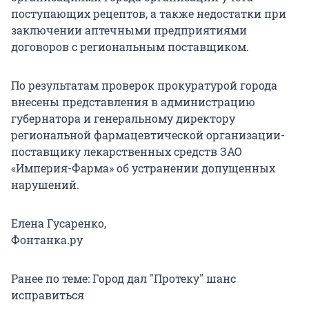
поступающих рецептов, а также недостатки при
заключении аптечными предприятиями
договоров с региональным поставщиком.
По результатам проверок прокуратурой города
внесены представления в администрацию
губернатора и генеральному директору
региональной фармацевтической организации-
поставщику лекарственных средств ЗАО
«Империя-Фарма» об устранении допущенных
нарушений.
Елена Гусаренко,
Фонтанка.ру
Ранее по теме: Город дал "Протеку" шанс
исправиться