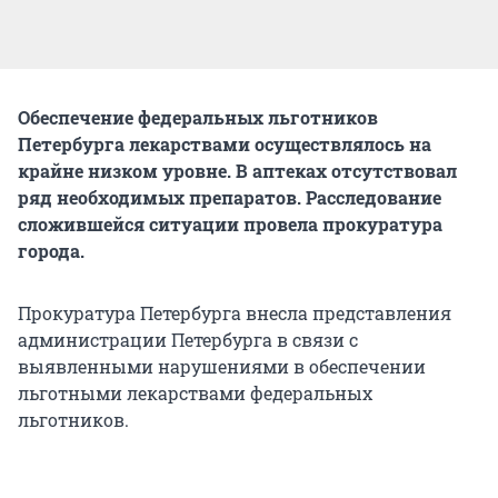
Обеспечение федеральных льготников
Петербурга лекарствами осуществлялось на
крайне низком уровне. В аптеках отсутствовал
ряд необходимых препаратов. Расследование
сложившейся ситуации провела прокуратура
города.
Прокуратура Петербурга внесла представления
администрации Петербурга в связи с
выявленными нарушениями в обеспечении
льготными лекарствами федеральных
льготников.