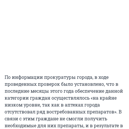
По информации прокуратуры города, в ходе
проведенных проверок было установлено, что в
последние месяцы этого года обеспечение данной
категории граждан осуществлялось «на крайне
низком уровне, так как в аптеках города
отсутствовал ряд востребованных препаратов». В
связи с этим граждане не смогли получить
необходимые для них препараты, и в результате в