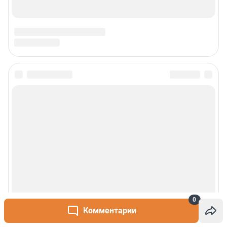
0
Комментарии