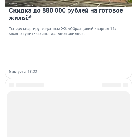
Скидка до 880 000 рублей на готовое
жильё*
Теперь квартиру в сданном ЖК «Образцовый квартал 14»
можно купить со специальной скидкой.
6 августа, 18:00