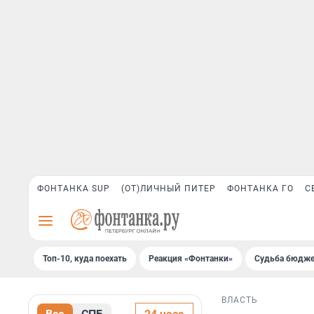
ФОНТАНКА SUP
(ОТ)ЛИЧНЫЙ ПИТЕР
ФОНТАНКА ГО
С
Топ-10, куда поехать
Реакция «Фонтанки»
Судьба бюдже
ВЛАСТЬ