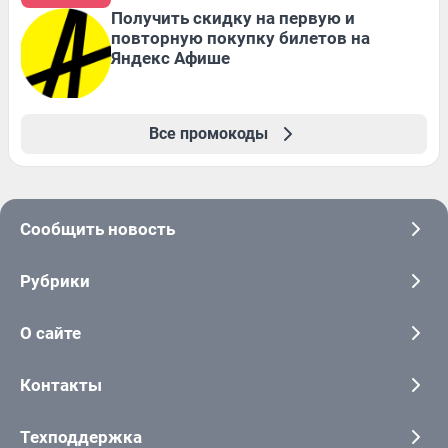
Получить скидку на первую и
повторную покупку билетов на
Яндекс Афише
Все промокоды
Сообщить новость
Рубрики
О сайте
Контакты
Техподдержка