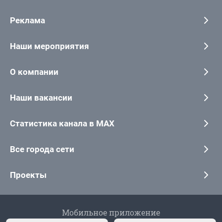
Реклама
Наши мероприятия
О компании
Наши вакансии
Статистика канала в MAX
Все города сети
Проекты
Мобильное приложение