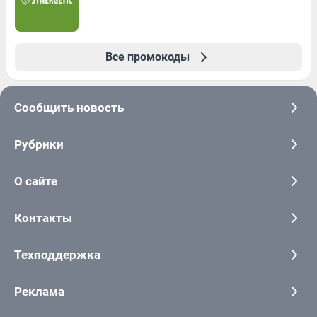
Все промокоды
Сообщить новость
Рубрики
О сайте
Контакты
Техподдержка
Реклама