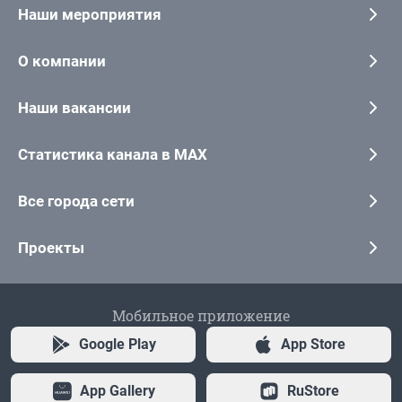
Наши мероприятия
О компании
Наши вакансии
Статистика канала в MAX
Все города сети
Проекты
Мобильное приложение
Google Play
App Store
App Gallery
RuStore