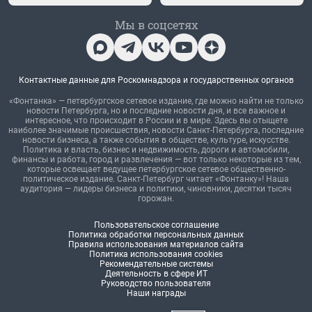
Мы в соцсетях
Контактные данные для Роскомнадзора и государственных органов
«Фонтанка» — петербургское сетевое издание, где можно найти не только
новости Петербурга, но и последние новости дня, и все важное и
интересное, что происходит в России и в мире. Здесь вы отыщете
наиболее значимые происшествия, новости Санкт-Петербурга, последние
новости бизнеса, а также события в обществе, культуре, искусстве.
Политика и власть, бизнес и недвижимость, дороги и автомобили,
финансы и работа, город и развлечения — вот только некоторые из тем,
которые освещает ведущее петербургское сетевое общественно-
политическое издание. Санкт-Петербург читает «Фонтанку»! Наша
аудитория — лидеры бизнеса и политики, чиновники, десятки тысяч
горожан.
Пользовательское соглашение
Политика обработки персональных данных
Правила использования материалов сайта
Политика использования cookies
Рекомендательные системы
Деятельность в сфере ИТ
Руководство пользователя
Наши награды