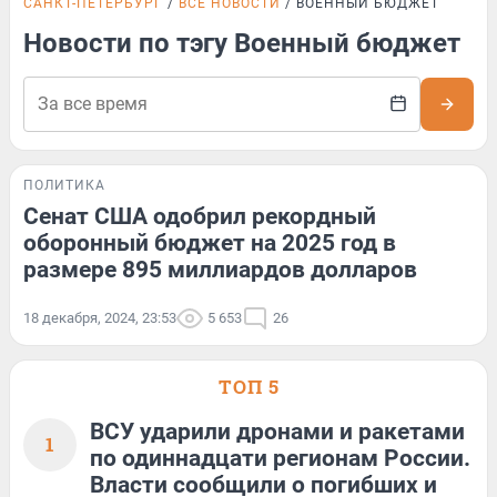
САНКТ-ПЕТЕРБУРГ
ВСЕ НОВОСТИ
ВОЕННЫЙ БЮДЖЕТ
Новости по тэгу Военный бюджет
ПОЛИТИКА
Сенат США одобрил рекордный
оборонный бюджет на 2025 год в
размере 895 миллиардов долларов
18 декабря, 2024, 23:53
5 653
26
ТОП 5
ВСУ ударили дронами и ракетами
1
по одиннадцати регионам России.
Власти сообщили о погибших и