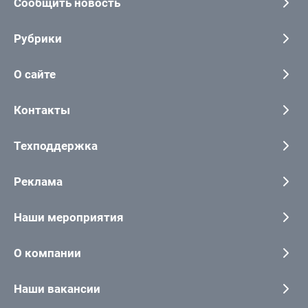
Сообщить новость
Рубрики
О сайте
Контакты
Техподдержка
Реклама
Наши мероприятия
О компании
Наши вакансии