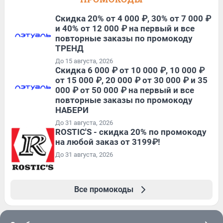
Скидка 20% от 4 000 ₽, 30% от 7 000 ₽
и 40% от 12 000 ₽ на первый и все
повторные заказы по промокоду
ТРЕНД
До 15 августа, 2026
Скидка 6 000 ₽ от 10 000 ₽, 10 000 ₽
от 15 000 ₽, 20 000 ₽ от 30 000 ₽ и 35
000 ₽ от 50 000 ₽ на первый и все
повторные заказы по промокоду
НАБЕРИ
До 31 августа, 2026
ROSTIC'S - скидка 20% по промокоду
на любой заказ от 3199₽!
До 31 августа, 2026
Все промокоды