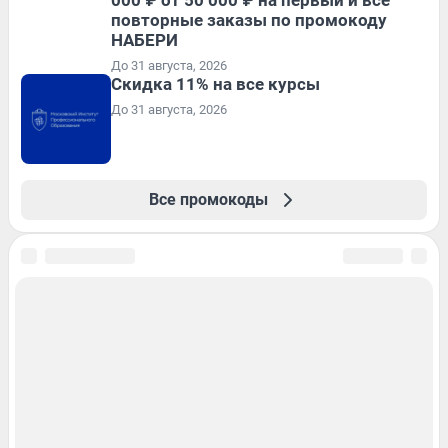
000 ₽ от 50 000 ₽ на первый и все
повторные заказы по промокоду
НАБЕРИ
До 31 августа, 2026
Скидка 11% на все курсы
До 31 августа, 2026
Все промокоды