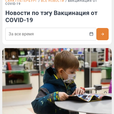
САНКТ-ПЕТЕРБУРГ
ВСЕ НОВОСТИ
ВАКЦИНАЦИЯ ОТ
COVID-19
Новости по тэгу Вакцинация от
COVID-19