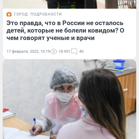
ГОРОД
ПОДРОБНОСТИ
Это правда, что в России не осталось
детей, которые не болели ковидом? О
чем говорят ученые и врачи
17 февраля, 2022, 10:19
18 951
40