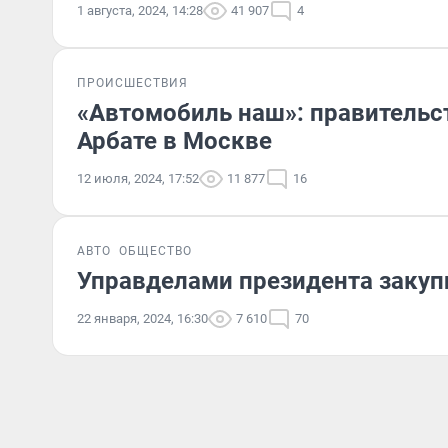
1 августа, 2024, 14:28
41 907
4
ПРОИСШЕСТВИЯ
«Автомобиль наш»: правительс
Арбате в Москве
12 июля, 2024, 17:52
11 877
16
АВТО
ОБЩЕСТВО
Управделами президента закуп
22 января, 2024, 16:30
7 610
70