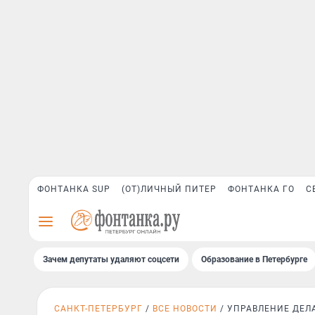
ФОНТАНКА SUP
(ОТ)ЛИЧНЫЙ ПИТЕР
ФОНТАНКА ГО
С
Зачем депутаты удаляют соцсети
Образование в Петербурге
САНКТ-ПЕТЕРБУРГ
ВСЕ НОВОСТИ
УПРАВЛЕНИЕ ДЕЛ