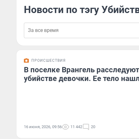
Новости по тэгу Убийст
ПРОИСШЕСТВИЯ
В поселке Врангель расследуют
убийстве девочки. Ее тело наш
16 июня, 2026, 09:56
11 442
20