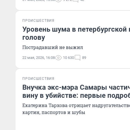
ПРОИСШЕСТВИЯ
Уровень шума в петербургской
голову
Пострадавший не выжил
22 мая, 2026, 16:08
10 630
89
ПРОИСШЕСТВИЯ
Внучка экс-мэра Самары части
вину в убийстве: первые подро
Екатерина Тархова отрицает надругательств
картин, паспортов и шубы