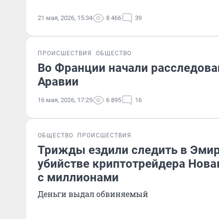
21 мая, 2026, 15:34
8 466
39
ПРОИСШЕСТВИЯ
ОБЩЕСТВО
Во Франции начали расследова
Аравии
16 мая, 2026, 17:25
6 895
16
ОБЩЕСТВО
ПРОИСШЕСТВИЯ
Трижды ездили следить в Эмир
убийстве криптотрейдера Нова
с миллионами
Деньги выдал обвиняемый