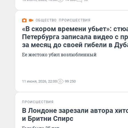
ОБЩЕСТВО
ПРОИСШЕСТВИЯ
«В скором времени убьет»: стю
Петербурга записала видео с 
за месяц до своей гибели в Дуб
Ее жестоко убил возлюбленный
11 июня, 2026, 22:00
99 250
ПРОИСШЕСТВИЯ
В Лондоне зарезали автора хит
и Бритни Спирс