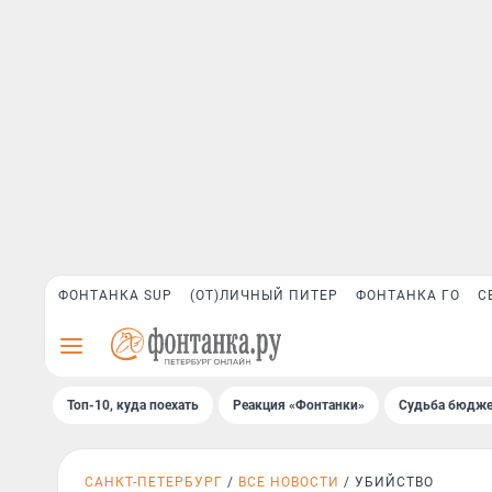
ФОНТАНКА SUP
(ОТ)ЛИЧНЫЙ ПИТЕР
ФОНТАНКА ГО
С
Топ-10, куда поехать
Реакция «Фонтанки»
Судьба бюдже
САНКТ-ПЕТЕРБУРГ
ВСЕ НОВОСТИ
УБИЙСТВО