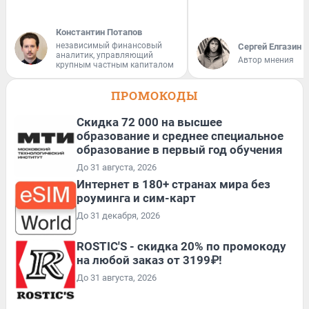
Константин Потапов
независимый финансовый
Сергей Елгазин
аналитик, управляющий
Автор мнения
крупным частным капиталом
ПРОМОКОДЫ
Скидка 72 000 на высшее
образование и среднее специальное
образование в первый год обучения
До 31 августа, 2026
Интернет в 180+ странах мира без
роуминга и сим-карт
До 31 декабря, 2026
ROSTIC'S - скидка 20% по промокоду
на любой заказ от 3199₽!
До 31 августа, 2026