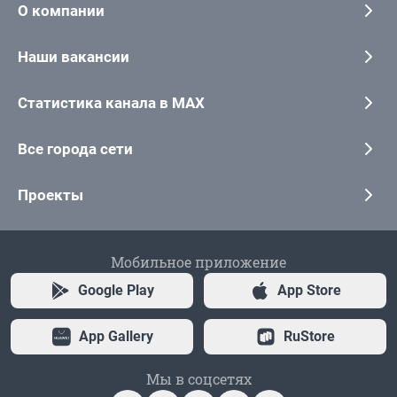
О компании
Наши вакансии
Статистика канала в MAX
Все города сети
Проекты
Мобильное приложение
Google Play
App Store
App Gallery
RuStore
Мы в соцсетях