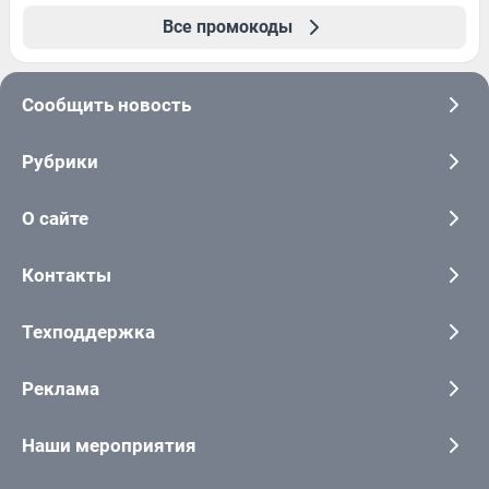
Все промокоды
Сообщить новость
Рубрики
О сайте
Контакты
Техподдержка
Реклама
Наши мероприятия