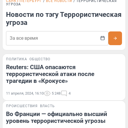
САНКТ-ПЕТЕРБУРГ
ВСЕ НОВОСТИ
ТЕРРОРИСТИЧЕСКАЯ
УГРОЗА
Новости по тэгу Террористическая
угроза
ПОЛИТИКА
ОБЩЕСТВО
Reuters: США опасаются
террористической атаки после
трагедии в «Крокусе»
11 апреля, 2024, 16:10
5 248
4
ПРОИСШЕСТВИЯ
ВЛАСТЬ
Во Франции — официально высший
уровень террористической угрозы