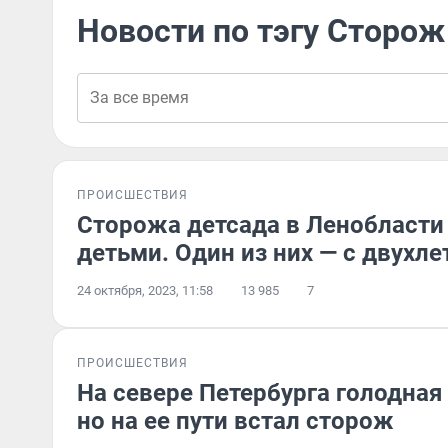
Новости по тэгу Сторож
ПРОИСШЕСТВИЯ
Сторожа детсада в Ленобласти 
детьми. Один из них — с двухле
24 октября, 2023, 11:58
13 985
7
ПРОИСШЕСТВИЯ
На севере Петербурга голодна
но на ее пути встал сторож