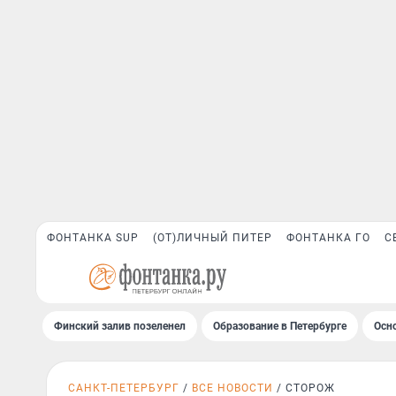
ФОНТАНКА SUP
(ОТ)ЛИЧНЫЙ ПИТЕР
ФОНТАНКА ГО
С
Финский залив позеленел
Образование в Петербурге
Осн
САНКТ-ПЕТЕРБУРГ
ВСЕ НОВОСТИ
СТОРОЖ