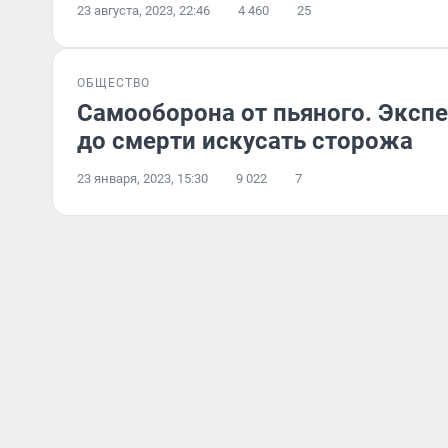
23 августа, 2023, 22:46
4 460
25
ОБЩЕСТВО
Самооборона от пьяного. Экспе
до смерти искусать сторожа
23 января, 2023, 15:30
9 022
7