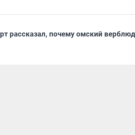
рт рассказал, почему омский верблюд