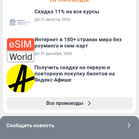
Скидка 11% на все курсы
До 31 августа, 2026
Интернет в 180+ странах мира без
роуминга и сим-карт
До 31 декабря, 2026
Получить скидку на первую и
повторную покупку билетов на
Яндекс Афише
Все промокоды
Сообщить новость