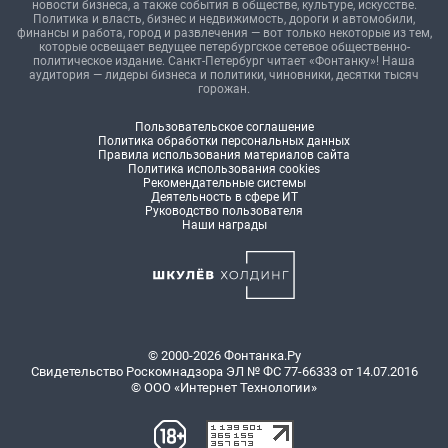
новости бизнеса, а также события в обществе, культуре, искусстве.
Политика и власть, бизнес и недвижимость, дороги и автомобили,
финансы и работа, город и развлечения — вот только некоторые из тем,
которые освещает ведущее петербургское сетевое общественно-
политическое издание. Санкт-Петербург читает «Фонтанку»! Наша
аудитория — лидеры бизнеса и политики, чиновники, десятки тысяч
горожан.
Пользовательское соглашение
Политика обработки персональных данных
Правила использования материалов сайта
Политика использования cookies
Рекомендательные системы
Деятельность в сфере ИТ
Руководство пользователя
Наши награды
© 2000-2026 Фонтанка.Ру
Свидетельство Роскомнадзора ЭЛ № ФС 77-66333 от 14.07.2016
© ООО «Интернет Технологии»