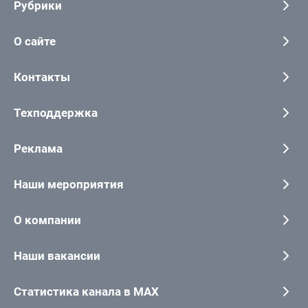
Рубрики
О сайте
Контакты
Техподдержка
Реклама
Наши мероприятия
О компании
Наши вакансии
Статистика канала в MAX