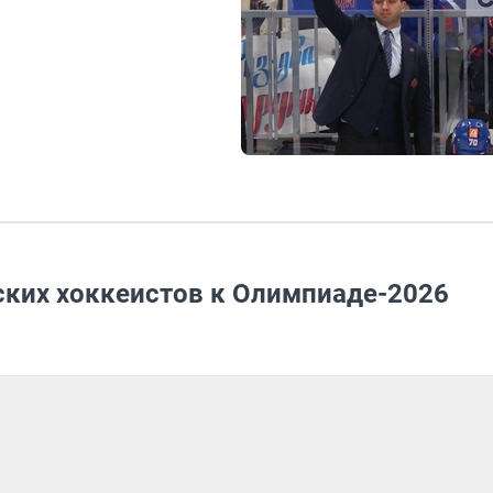
ских хоккеистов к Олимпиаде-2026