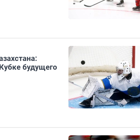
азахстана:
 Кубке будущего