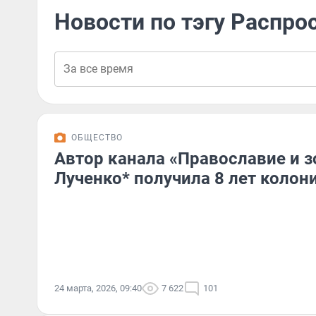
Новости по тэгу Распро
ОБЩЕСТВО
Автор канала «Православие и 
Лученко* получила 8 лет колон
24 марта, 2026, 09:40
7 622
101