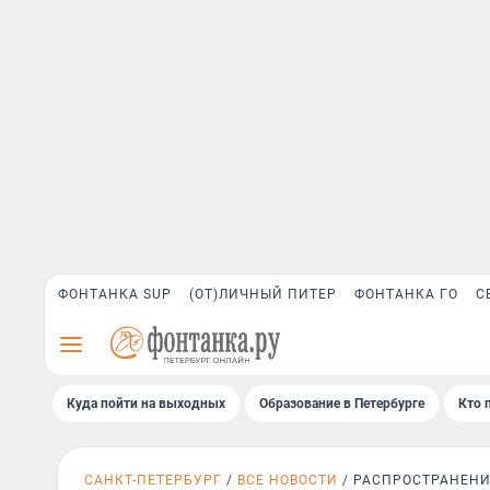
ФОНТАНКА SUP
(ОТ)ЛИЧНЫЙ ПИТЕР
ФОНТАНКА ГО
С
Куда пойти на выходных
Образование в Петербурге
Кто 
САНКТ-ПЕТЕРБУРГ
ВСЕ НОВОСТИ
РАСПРОСТРАНЕНИЕ