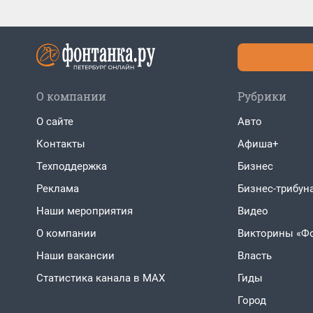
О компании
Рубрики
О сайте
Авто
Контакты
Афиша+
Техподдержка
Бизнес
Реклама
Бизнес-трибун
Наши мероприятия
Видео
О компании
Викторины «Ф
Наши вакансии
Власть
Статистика канала в MAX
Гиды
Город