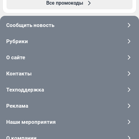
Все промокоды
Сообщить новость
Рубрики
О сайте
Контакты
Техподдержка
Реклама
Наши мероприятия
О компании