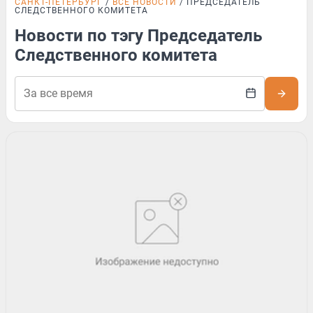
САНКТ-ПЕТЕРБУРГ
ВСЕ НОВОСТИ
ПРЕДСЕДАТЕЛЬ
СЛЕДСТВЕННОГО КОМИТЕТА
Новости по тэгу Председатель
Следственного комитета