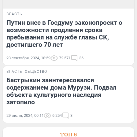
ВЛАСТЬ
Путин внес в Госдуму законопроект о
возможности продления срока
пребывания на службе главы СК,
достигшего 70 лет
23 сентября, 2024, 18:59
72 571
36
ВЛАСТЬ
ОБЩЕСТВО
Бастрыкин заинтересовался
содержанием дома Мурузи. Подвал
объекта культурного наследия
затопило
29 июля, 2024, 00:11
6 254
3
ТОП 5