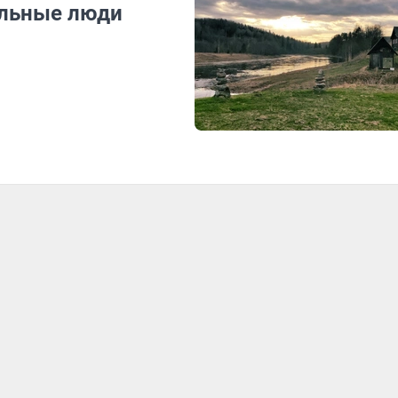
ельные люди