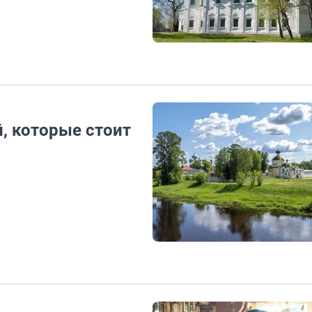
, которые стоит