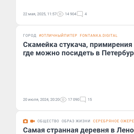
22 мая, 2025, 11:57
14 904
4
ГОРОД
#ОТЛИЧНЫЙПИТЕР
FONTANKA.DIGITAL
Скамейка стукача, примирения 
где можно посидеть в Петербу
20 июля, 2024, 20:20
17 090
15
ОБЩЕСТВО
ОБРАЗ ЖИЗНИ
СЕРЕБРЯНОЕ ОЖЕР
Самая странная деревня в Лено