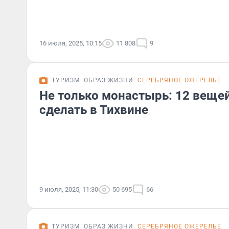
16 июля, 2025, 10:15
11 808
9
ТУРИЗМ
ОБРАЗ ЖИЗНИ
СЕРЕБРЯНОЕ ОЖЕРЕЛЬЕ
Не только монастырь: 12 вещей
сделать в Тихвине
9 июля, 2025, 11:30
50 695
66
ТУРИЗМ
ОБРАЗ ЖИЗНИ
СЕРЕБРЯНОЕ ОЖЕРЕЛЬЕ