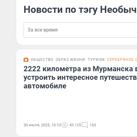
Новости по тэгу Необы
ОБЩЕСТВО
ОБРАЗ ЖИЗНИ
ТУРИЗМ
СЕРЕБРЯНОЕ 
2222 километра из Мурманска в
устроить интересное путешеств
автомобиле
30 июля, 2025, 10:10
43 125
163