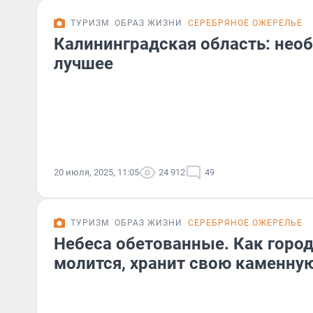
ТУРИЗМ
ОБРАЗ ЖИЗНИ
СЕРЕБРЯНОЕ ОЖЕРЕЛЬЕ
Калининградская область: нео
лучшее
20 июля, 2025, 11:05
24 912
49
ТУРИЗМ
ОБРАЗ ЖИЗНИ
СЕРЕБРЯНОЕ ОЖЕРЕЛЬЕ
Небеса обетованные. Как город
молится, хранит свою каменну