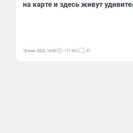
на карте и здесь живут удивит
18 мая, 2022, 10:00
117 621
47