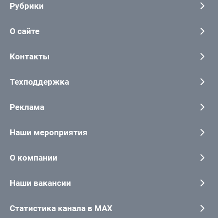
Рубрики
О сайте
Контакты
Техподдержка
Реклама
Наши мероприятия
О компании
Наши вакансии
Статистика канала в MAX