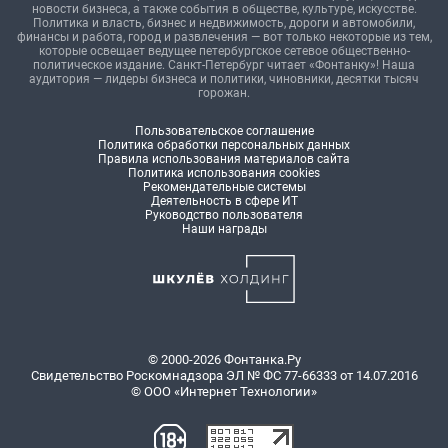
новости бизнеса, а также события в обществе, культуре, искусстве.
Политика и власть, бизнес и недвижимость, дороги и автомобили,
финансы и работа, город и развлечения — вот только некоторые из тем,
которые освещает ведущее петербургское сетевое общественно-
политическое издание. Санкт-Петербург читает «Фонтанку»! Наша
аудитория — лидеры бизнеса и политики, чиновники, десятки тысяч
горожан.
Пользовательское соглашение
Политика обработки персональных данных
Правила использования материалов сайта
Политика использования cookies
Рекомендательные системы
Деятельность в сфере ИТ
Руководство пользователя
Наши награды
© 2000-2026 Фонтанка.Ру
Свидетельство Роскомнадзора ЭЛ № ФС 77-66333 от 14.07.2016
© ООО «Интернет Технологии»