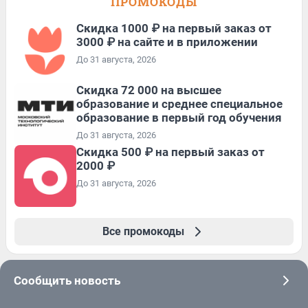
ПРОМОКОДЫ
Скидка 1000 ₽ на первый заказ от
3000 ₽ на сайте и в приложении
До 31 августа, 2026
Скидка 72 000 на высшее
образование и среднее специальное
образование в первый год обучения
До 31 августа, 2026
Скидка 500 ₽ на первый заказ от
2000 ₽
До 31 августа, 2026
Все промокоды
Сообщить новость