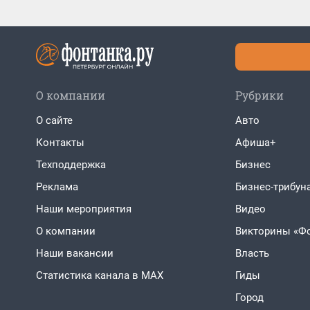
О компании
Рубрики
О сайте
Авто
Контакты
Афиша+
Техподдержка
Бизнес
Реклама
Бизнес-трибун
Наши мероприятия
Видео
О компании
Викторины «Ф
Наши вакансии
Власть
Статистика канала в MAX
Гиды
Город