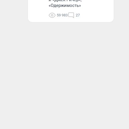
«Одержимость»
59 983
27