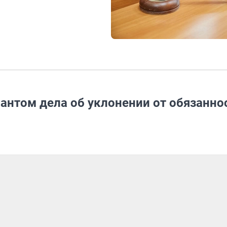
антом дела об уклонении от обязанно