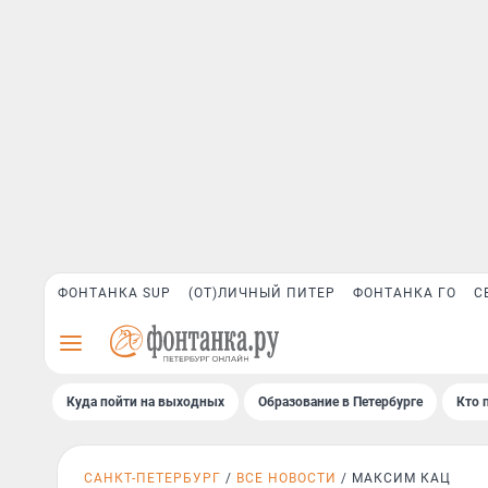
ФОНТАНКА SUP
(ОТ)ЛИЧНЫЙ ПИТЕР
ФОНТАНКА ГО
С
Куда пойти на выходных
Образование в Петербурге
Кто 
САНКТ-ПЕТЕРБУРГ
ВСЕ НОВОСТИ
МАКСИМ КАЦ