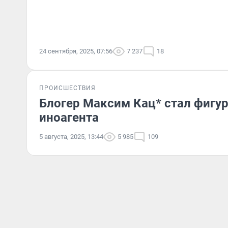
24 сентября, 2025, 07:56
7 237
18
ПРОИСШЕСТВИЯ
Блогер Максим Кац* стал фигур
иноагента
5 августа, 2025, 13:44
5 985
109