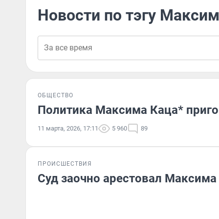
Новости по тэгу Максим
ОБЩЕСТВО
Политика Максима Каца* приго
11 марта, 2026, 17:11
5 960
89
ПРОИСШЕСТВИЯ
Суд заочно арестовал Максима