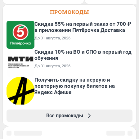
ПРОМОКОДЫ
Скидка 55% на первый заказ от 700 ₽
в приложении Пятёрочка Доставка
До 31 августа, 2026
Скидка 10% на ВО и СПО в первый год
обучения
До 31 августа, 2026
Получить скидку на первую и
повторную покупку билетов на
Яндекс Афише
Все промокоды