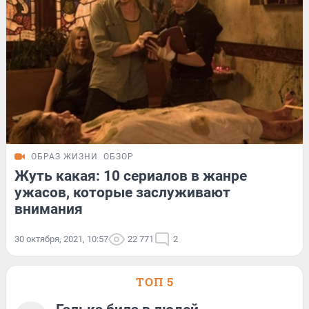
ОБРАЗ ЖИЗНИ
ОБЗОР
Жуть какая: 10 сериалов в жанре
ужасов, которые заслуживают
внимания
30 октября, 2021, 10:57
22 771
2
ТОП 5