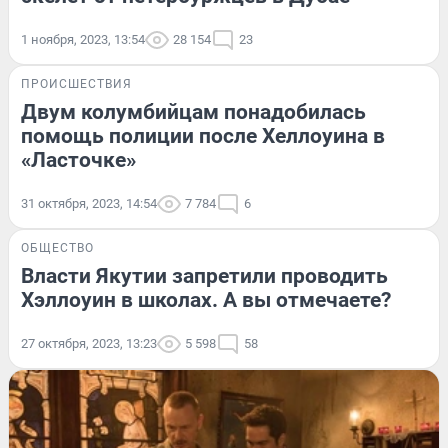
1 ноября, 2023, 13:54
28 154
23
ПРОИСШЕСТВИЯ
Двум колумбийцам понадобилась
помощь полиции после Хеллоуина в
«Ласточке»
31 октября, 2023, 14:54
7 784
6
ОБЩЕСТВО
Власти Якутии запретили проводить
Хэллоуин в школах. А вы отмечаете?
27 октября, 2023, 13:23
5 598
58