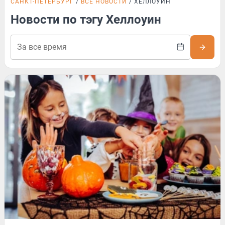
САНКТ-ПЕТЕРБУРГ
ВСЕ НОВОСТИ
ХЕЛЛОУИН
Новости по тэгу Хеллоуин