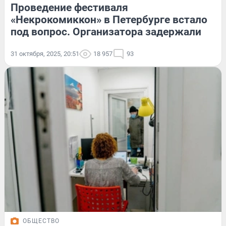
Проведение фестиваля
«Некрокомиккон» в Петербурге встало
под вопрос. Организатора задержали
31 октября, 2025, 20:51
18 957
93
ОБЩЕСТВО