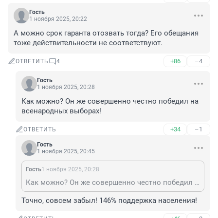
Гость
1 ноября 2025, 20:22
А можно срок гаранта отозвать тогда? Его обещания 
тоже действительности не соответствуют.
+86
–4
ОТВЕТИТЬ
4
Гость
1 ноября 2025, 20:28
Как можно? Он же совершенно честно победил на 
всенародных выборах!
+34
–1
ОТВЕТИТЬ
Гость
1 ноября 2025, 20:45
Гость
1 ноября 2025, 20:28
Как можно? Он же совершенно честно победил на всенародных выборах!
Точно, совсем забыл! 146% поддержка населения!