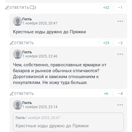
+32
–1
ОТВЕТИТЬ
3
Гость
1 ноября 2025, 20:47
Крестные ходы дружно до Пряжки
+25
–2
ОТВЕТИТЬ
Гость
1 ноября 2025, 22:46
Чем, собственно, православные ярмарки от 
базаров и рынков обычных отличаются? 
Дороговизной и хамским отношением к 
покупателям. Не хожу туда больше.
+6
–4
ОТВЕТИТЬ
Гость
1 ноября 2025, 23:14
Гость
1 ноября 2025, 20:47
Крестные ходы дружно до Пряжки