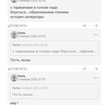
2 ноября 2025, 00:36
с тараканами в голове надо 
бороться....образованием.чтением 
историч.литературы
+4
–2
ОТВЕТИТЬ
Гость
2 ноября 2025, 03:02
Гость
2 ноября 2025, 00:36
с тараканами в голове надо бороться....образованием.чтением историч.литературы
Гость, кышь
+2
–0
ОТВЕТИТЬ
Гость
3 ноября 2025, 07:37
Гость
2 ноября 2025, 03:02
Гость, кышь
мяу !