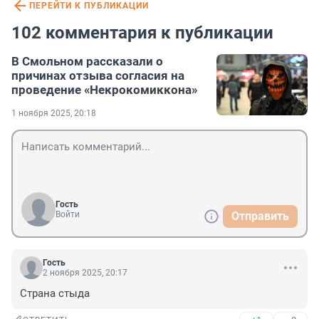
ПЕРЕЙТИ К ПУБЛИКАЦИИ
102 комментария к публикации
В Смольном рассказали о
причинах отзыва согласия на
проведение «Некрокомиккона»
1 ноября 2025, 20:18
Гость
Войти
Отправить
Гость
2 ноября 2025, 20:17
Страна стыда