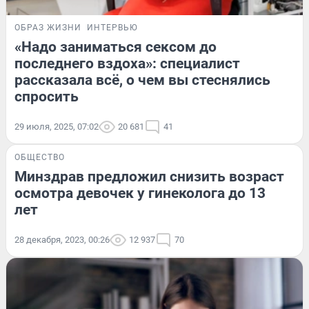
ОБРАЗ ЖИЗНИ
ИНТЕРВЬЮ
«Надо заниматься сексом до
последнего вздоха»: специалист
рассказала всё, о чем вы стеснялись
спросить
29 июля, 2025, 07:02
20 681
41
ОБЩЕСТВО
Минздрав предложил снизить возраст
осмотра девочек у гинеколога до 13
лет
28 декабря, 2023, 00:26
12 937
70