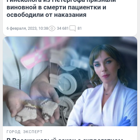
виновной в смерти пациентки и
освободили от наказания
6 февраля, 2023, 10:38
34 681
81
ГОРОД
ЭКСПЕРТ