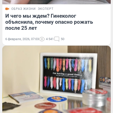
ОБРАЗ ЖИЗНИ
ЭКСПЕРТ
И чего мы ждем? Гинеколог
объяснила, почему опасно рожать
после 25 лет
6 февраля, 2026, 07:03
4 541
50