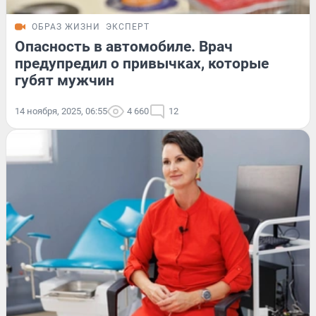
ОБРАЗ ЖИЗНИ
ЭКСПЕРТ
Опасность в автомобиле. Врач
предупредил о привычках, которые
губят мужчин
14 ноября, 2025, 06:55
4 660
12