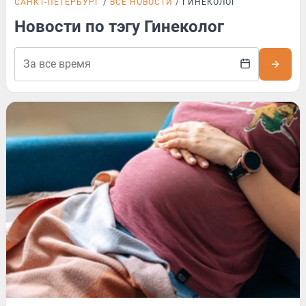
САНКТ-ПЕТЕРБУРГ
ВСЕ НОВОСТИ
ГИНЕКОЛОГ
Новости по тэгу Гинеколог