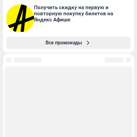
Получить скидку на первую и
повторную покупку билетов на
Яндекс Афише
Все промокоды