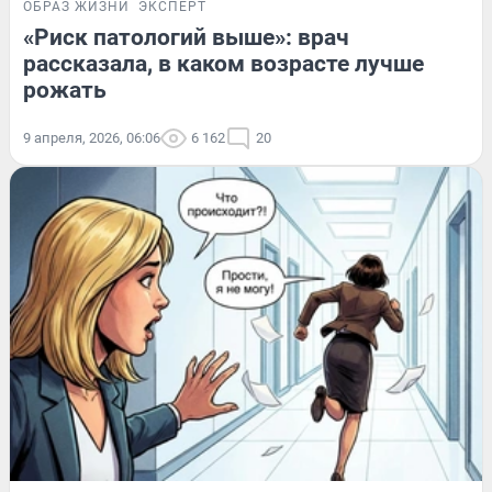
ОБРАЗ ЖИЗНИ
ЭКСПЕРТ
«Риск патологий выше»: врач
рассказала, в каком возрасте лучше
рожать
9 апреля, 2026, 06:06
6 162
20