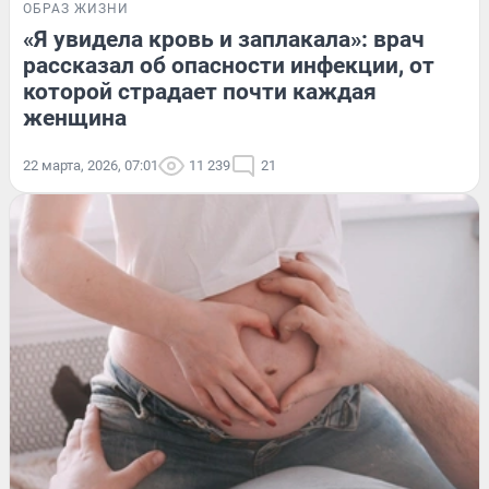
ОБРАЗ ЖИЗНИ
«Я увидела кровь и заплакала»: врач
рассказал об опасности инфекции, от
которой страдает почти каждая
женщина
22 марта, 2026, 07:01
11 239
21