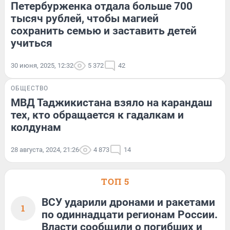
Петербурженка отдала больше 700
тысяч рублей, чтобы магией
сохранить семью и заставить детей
учиться
30 июня, 2025, 12:32
5 372
42
ОБЩЕСТВО
МВД Таджикистана взяло на карандаш
тех, кто обращается к гадалкам и
колдунам
28 августа, 2024, 21:26
4 873
14
ТОП 5
ВСУ ударили дронами и ракетами
1
по одиннадцати регионам России.
Власти сообщили о погибших и