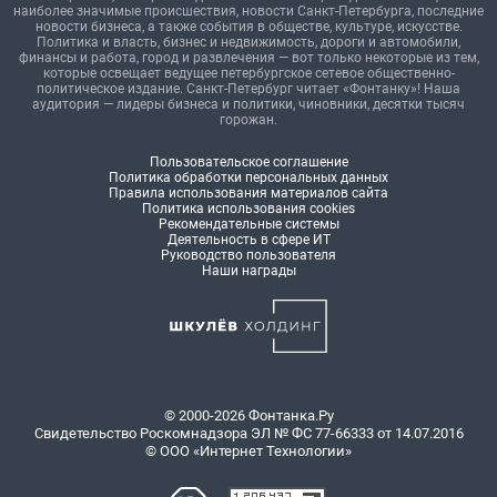
наиболее значимые происшествия, новости Санкт-Петербурга, последние
новости бизнеса, а также события в обществе, культуре, искусстве.
Политика и власть, бизнес и недвижимость, дороги и автомобили,
финансы и работа, город и развлечения — вот только некоторые из тем,
которые освещает ведущее петербургское сетевое общественно-
политическое издание. Санкт-Петербург читает «Фонтанку»! Наша
аудитория — лидеры бизнеса и политики, чиновники, десятки тысяч
горожан.
Пользовательское соглашение
Политика обработки персональных данных
Правила использования материалов сайта
Политика использования cookies
Рекомендательные системы
Деятельность в сфере ИТ
Руководство пользователя
Наши награды
© 2000-2026 Фонтанка.Ру
Свидетельство Роскомнадзора ЭЛ № ФС 77-66333 от 14.07.2016
© ООО «Интернет Технологии»