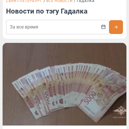
САНКТ-ПЕТЕРБУРГ
ВСЕ НОВОСТИ
ГАДАЛКА
Новости по тэгу Гадалка