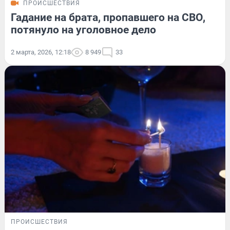
ПРОИСШЕСТВИЯ
Гадание на брата, пропавшего на СВО,
потянуло на уголовное дело
2 марта, 2026, 12:18
8 949
33
ПРОИСШЕСТВИЯ