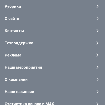
Рубрики
О сайте
Контакты
Техподдержка
Реклама
Наши мероприятия
О компании
Наши вакансии
Статистика канала в MAX