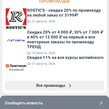
ПРОМОКОДЫ
ROSTIC'S - скидка 20% по промокоду
на любой заказ от 3199₽!
До 31 августа, 2026
Скидка 20% от 4 000 ₽, 30% от 7 000 ₽
и 40% от 12 000 ₽ на первый и все
повторные заказы по промокоду
ТРЕНД
До 15 августа, 2026
Скидка 11% на все курсы английского
До 31 августа, 2026
Все промокоды
Сообщить новость