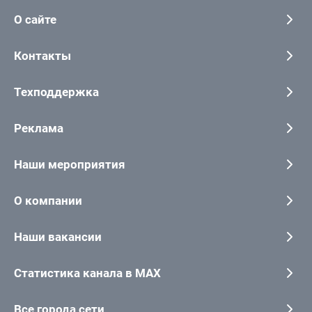
О сайте
Контакты
Техподдержка
Реклама
Наши мероприятия
О компании
Наши вакансии
Статистика канала в MAX
Все города сети