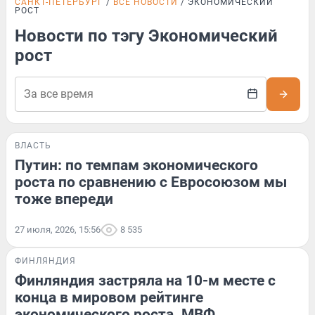
САНКТ-ПЕТЕРБУРГ
ВСЕ НОВОСТИ
ЭКОНОМИЧЕСКИЙ
РОСТ
Новости по тэгу Экономический
рост
ВЛАСТЬ
Путин: по темпам экономического
роста по сравнению с Евросоюзом мы
тоже впереди
27 июля, 2026, 15:56
8 535
ФИНЛЯНДИЯ
Финляндия застряла на 10-м месте с
конца в мировом рейтинге
экономического роста. МВФ