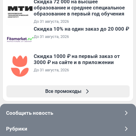
Скидка 72 000 на высшее
образование и среднее специальное
образование в первый год обучения
До 31 августа, 2026
Скидка 10% на один заказ до 20 000 ₽
До 31 августа, 2026
Скидка 1000 ₽ на первый заказ от
3000 ₽ на сайте и в приложении
До 31 августа, 2026
Все промокоды
Сообщить новость
Рубрики