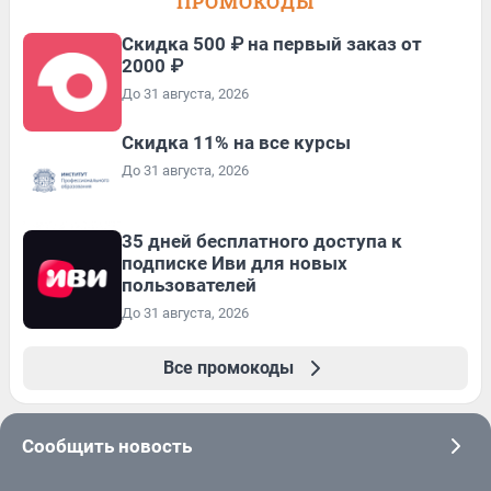
ПРОМОКОДЫ
Скидка 500 ₽ на первый заказ от
2000 ₽
До 31 августа, 2026
Скидка 11% на все курсы
До 31 августа, 2026
35 дней бесплатного доступа к
подписке Иви для новых
пользователей
До 31 августа, 2026
Все промокоды
Сообщить новость