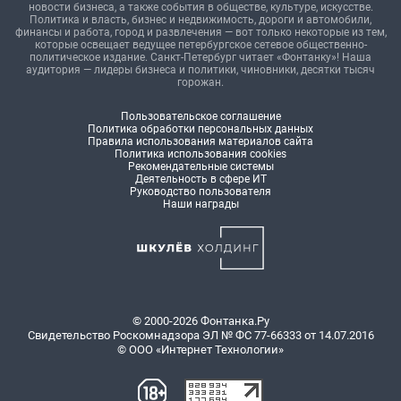
новости бизнеса, а также события в обществе, культуре, искусстве.
Политика и власть, бизнес и недвижимость, дороги и автомобили,
финансы и работа, город и развлечения — вот только некоторые из тем,
которые освещает ведущее петербургское сетевое общественно-
политическое издание. Санкт-Петербург читает «Фонтанку»! Наша
аудитория — лидеры бизнеса и политики, чиновники, десятки тысяч
горожан.
Пользовательское соглашение
Политика обработки персональных данных
Правила использования материалов сайта
Политика использования cookies
Рекомендательные системы
Деятельность в сфере ИТ
Руководство пользователя
Наши награды
© 2000-2026 Фонтанка.Ру
Свидетельство Роскомнадзора ЭЛ № ФС 77-66333 от 14.07.2016
© ООО «Интернет Технологии»