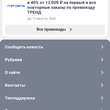
и 40% от 12 000 ₽ на первый и все
повторные заказы по промокоду
ТРЕНД
До 15 августа, 2026
Все промокоды
Сообщить новость
Рубрики
О сайте
Контакты
Техподдержка