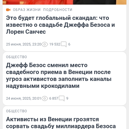
ОБРАЗ ЖИЗНИ
ПОДРОБНОСТИ
Это будет глобальный скандал: что
известно о свадьбе Джеффа Безоса и
Лорен Санчес
25 июня, 2025, 23:20
19 532
6
ОБЩЕСТВО
Джефф Безос сменил место
свадебного приема в Венеции после
угроз активистов заполнить каналы
надувными крокодилами
24 июня, 2025, 20:01
6 857
9
ОБЩЕСТВО
Активисты из Венеции грозятся
сорвать свадьбу миллиардера Безоса