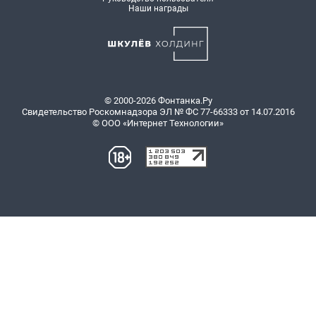
Наши награды
© 2000-2026 Фонтанка.Ру
Свидетельство Роскомнадзора ЭЛ № ФС 77-66333 от 14.07.2016
© ООО «Интернет Технологии»