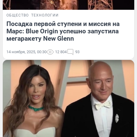
ОБЩЕСТВО
ТЕХНОЛОГИИ
Посадка первой ступени и миссия на
Марс: Blue Origin успешно запустила
мегаракету New Glenn
14 ноября, 2025, 00:30
12 804
93