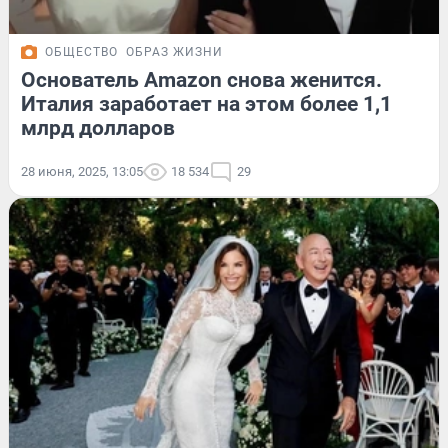
ОБЩЕСТВО
ОБРАЗ ЖИЗНИ
Основатель Amazon снова женится.
Италия заработает на этом более 1,1
млрд долларов
28 июня, 2025, 13:05
18 534
29