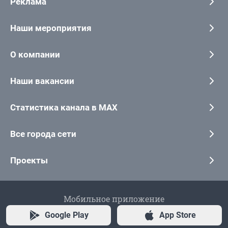
Реклама
Наши мероприятия
О компании
Наши вакансии
Статистика канала в MAX
Все города сети
Проекты
Мобильное приложение
Google Play
App Store