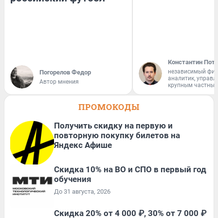
Константин Пот
независимый фи
Погорелов Федор
аналитик, управ
Автор мнения
крупным частным
ПРОМОКОДЫ
Получить скидку на первую и
повторную покупку билетов на
Яндекс Афише
Скидка 10% на ВО и СПО в первый год
обучения
До 31 августа, 2026
Скидка 20% от 4 000 ₽, 30% от 7 000 ₽