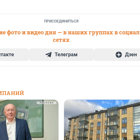
ПРИСОЕДИНИТЬСЯ
е фото и видео дня — в наших группах в социа
сетях
нтакте
Телеграм
Дзен
МПАНИЙ