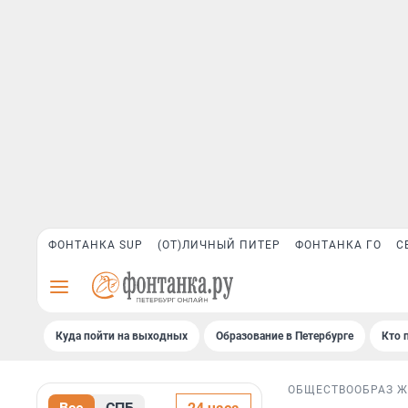
ФОНТАНКА SUP
(ОТ)ЛИЧНЫЙ ПИТЕР
ФОНТАНКА ГО
С
Куда пойти на выходных
Образование в Петербурге
Кто 
ОБЩЕСТВО
ОБРАЗ 