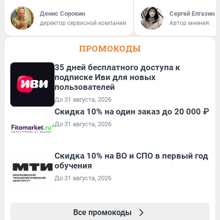
Денис Сорокин
Сергей Елгазин
директор сервисной компании
Автор мнения
ПРОМОКОДЫ
35 дней бесплатного доступа к
подписке Иви для новых
пользователей
До 31 августа, 2026
Скидка 10% на один заказ до 20 000 ₽
До 31 августа, 2026
Скидка 10% на ВО и СПО в первый год
обучения
До 31 августа, 2026
Все промокоды