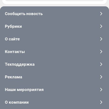
Сообщить новость
Рубрики
О сайте
Контакты
Техподдержка
Реклама
Наши мероприятия
О компании