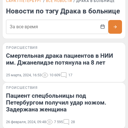
САНКТ-ПЕТЕРБУРГ
ВСЕ НОВОСТИ
ДРАКА В БОЛЬНИЦЕ
Новости по тэгу Драка в больнице
ПРОИСШЕСТВИЯ
Смертельная драка пациентов в НИИ
им. Джанелидзе потянула на 8 лет
25 марта, 2024, 16:53
10 609
17
ПРОИСШЕСТВИЯ
Пациент спецбольницы под
Петербургом получил удар ножом.
Задержана женщина
26 февраля, 2024, 09:48
7 595
28