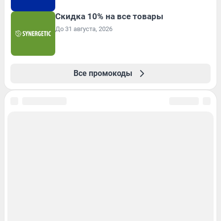
Скидка 10% на все товары
До 31 августа, 2026
Все промокоды