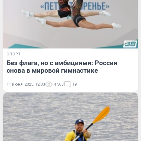
СПОРТ
Без флага, но с амбициями: Россия
снова в мировой гимнастике
11 июня, 2025, 12:03
4 508
19