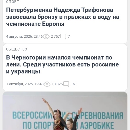
СПОРТ
Петербурженка Надежда Трифонова
завоевала бронзу в прыжках в воду на
чемпионате Европы
4 августа, 2026, 23:46
2 757
7
ОБЩЕСТВО
В Черногории начался чемпионат по
лени. Среди участников есть россияне
и украинцы
1 октября, 2025, 19:43
13 326
16