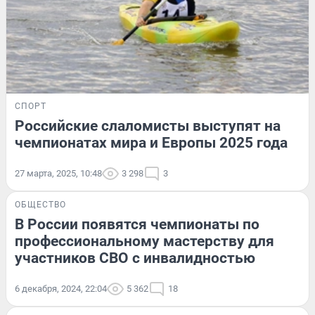
СПОРТ
Российские слаломисты выступят на
чемпионатах мира и Европы 2025 года
27 марта, 2025, 10:48
3 298
3
ОБЩЕСТВО
В России появятся чемпионаты по
профессиональному мастерству для
участников СВО с инвалидностью
6 декабря, 2024, 22:04
5 362
18