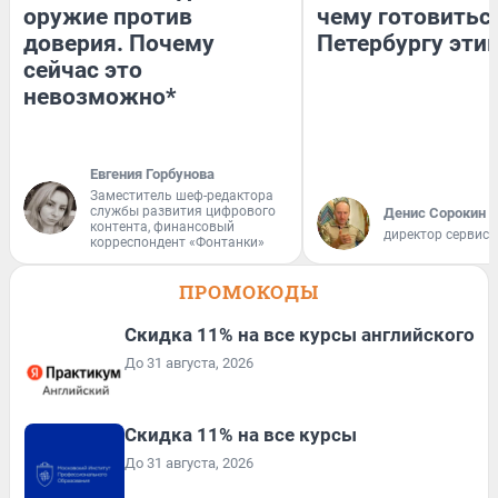
оружие против
чему готовитьс
доверия. Почему
Петербургу эти
сейчас это
невозможно*
Евгения Горбунова
Заместитель шеф-редактора
службы развития цифрового
Денис Сорокин
контента, финансовый
директор сервис
корреспондент «Фонтанки»
ПРОМОКОДЫ
Скидка 11% на все курсы английского
До 31 августа, 2026
Скидка 11% на все курсы
До 31 августа, 2026