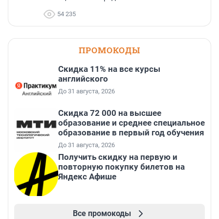
54 235
ПРОМОКОДЫ
Скидка 11% на все курсы
английского
До 31 августа, 2026
Скидка 72 000 на высшее
образование и среднее специальное
образование в первый год обучения
До 31 августа, 2026
Получить скидку на первую и
повторную покупку билетов на
Яндекс Афише
Все промокоды