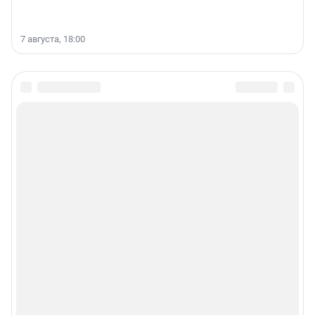
7 августа, 18:00