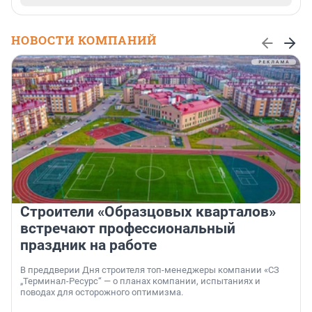
НОВОСТИ КОМПАНИЙ
Строители «Образцовых кварталов»
встречают профессиональный
праздник на работе
В преддверии Дня строителя топ-менеджеры компании «СЗ
„Терминал-Ресурс“ — о планах компании, испытаниях и
поводах для осторожного оптимизма.