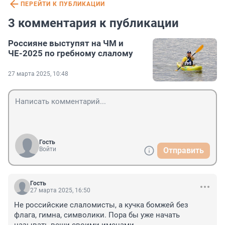
ПЕРЕЙТИ К ПУБЛИКАЦИИ
3 комментария к публикации
Россияне выступят на ЧМ и
ЧЕ-2025 по гребному слалому
27 марта 2025, 10:48
Гость
Войти
Отправить
Гость
27 марта 2025, 16:50
Не российские слаломисты, а кучка бомжей без 
флага, гимна, символики. Пора бы уже начать 