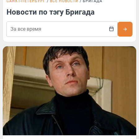
САНКТ-ПЕТЕРБУРГ
ВСЕ НОВОСТИ
БРИГАДА
Новости по тэгу Бригада