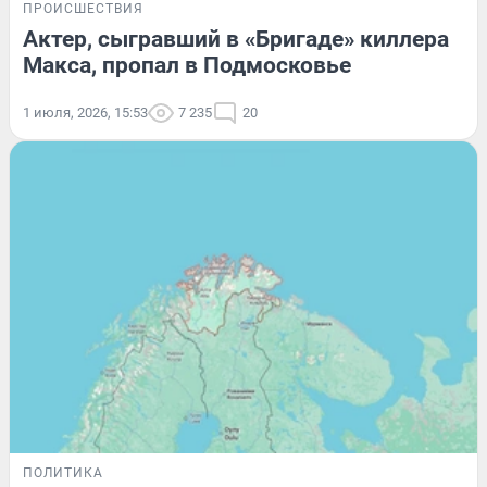
ПРОИСШЕСТВИЯ
Актер, сыгравший в «Бригаде» киллера
Макса, пропал в Подмосковье
1 июля, 2026, 15:53
7 235
20
ПОЛИТИКА