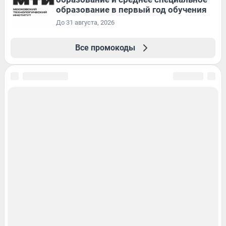
образование в первый год обучения
До 31 августа, 2026
Все промокоды