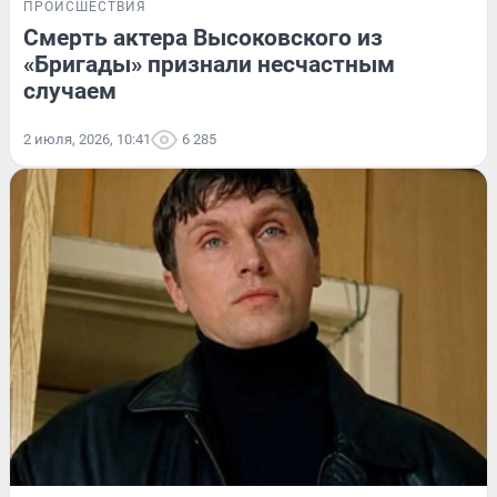
ПРОИСШЕСТВИЯ
Смерть актера Высоковского из
«Бригады» признали несчастным
случаем
2 июля, 2026, 10:41
6 285