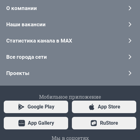
О компании
Наши вакансии
Статистика канала в MAX
Все города сети
Проекты
Мобильное приложение
Google Play
App Store
App Gallery
RuStore
Мы в соцсетях