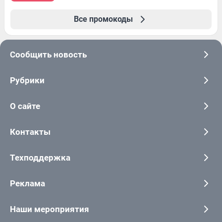
Все промокоды
Сообщить новость
Рубрики
О сайте
Контакты
Техподдержка
Реклама
Наши мероприятия