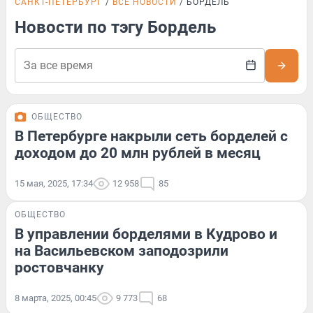
САНКТ-ПЕТЕРБУРГ
ВСЕ НОВОСТИ
БОРДЕЛЬ
Новости по тэгу Бордель
ОБЩЕСТВО
В Петербурге накрыли сеть борделей с
доходом до 20 млн рублей в месяц
15 мая, 2025, 17:34
12 958
85
ОБЩЕСТВО
В управлении борделями в Кудрово и
на Васильевском заподозрили
ростовчанку
8 марта, 2025, 00:45
9 773
68