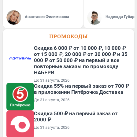
Анастасия Филимонова
Надежда Губарь
ПРОМОКОДЫ
Скидка 6 000 ₽ от 10 000 ₽, 10 000 ₽
от 15 000 ₽, 20 000 ₽ от 30 000 ₽ и 35
000 ₽ от 50 000 ₽ на первый и все
повторные заказы по промокоду
НАБЕРИ
До 31 августа, 2026
Скидка 55% на первый заказ от 700 ₽
в приложении Пятёрочка Доставка
До 31 августа, 2026
Скидка 500 ₽ на первый заказ от
2000 ₽
До 31 августа, 2026