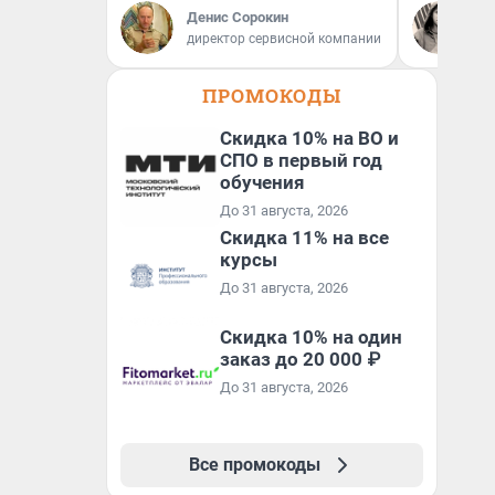
Денис Сорокин
Се
директор сервисной компании
Ав
ПРОМОКОДЫ
Скидка 10% на ВО и
СПО в первый год
обучения
До 31 августа, 2026
Скидка 11% на все
курсы
До 31 августа, 2026
Скидка 10% на один
заказ до 20 000 ₽
До 31 августа, 2026
Все промокоды