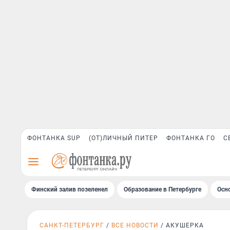
ФОНТАНКА SUP
(ОТ)ЛИЧНЫЙ ПИТЕР
ФОНТАНКА ГО
С
Финский залив позеленел
Образование в Петербурге
Осн
САНКТ-ПЕТЕРБУРГ
ВСЕ НОВОСТИ
АКУШЕРКА